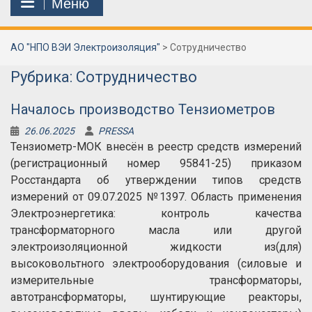
Меню
АО "НПО ВЭИ Электроизоляция"
>
Сотрудничество
Рубрика:
Сотрудничество
Началось производство Тензиометров
26.06.2025
PRESSA
Тензиометр-МОК внесён в реестр средств измерений
(регистрационный номер 95841-25) приказом
Росстандарта об утверждении типов средств
измерений от 09.07.2025 №1397. Область применения
Электроэнергетика: контроль качества
трансформаторного масла или другой
электроизоляционной жидкости из(для)
высоковольтного электрооборудования (силовые и
измерительные трансформаторы,
автотрансформаторы, шунтирующие реакторы,