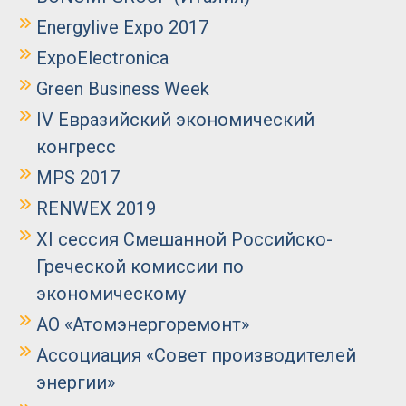
Energylive Expo 2017
ExpoElectronica
Green Business Week
IV Евразийский экономический
конгресс
MPS 2017
RENWEX 2019
XI сессия Смешанной Российско-
Греческой комиссии по
экономическому
АО «Атомэнергоремонт»
Ассоциация «Совет производителей
энергии»