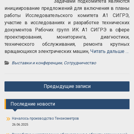
Задачами подкомитета являются
инициирование предложений для включения в планы
работы Исследовательского комитета А1 СИГРЭ,
участие в исследованиях и разработке технических
документов Рабочих групп ИК А1 СИГРЭ в сфере
проектирования, мониторинга, диагностики,
технического обслуживания, ремонта крупных
вращающихся электрических машин,
Читать дальше …
Выставки и конференции
,
Сотрудничество
Навигация
Предыдущие записи
по
записям
Последние новости
Началось производство Тензиометров
26.06.2025