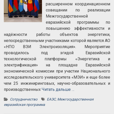
расширенном координационном
совещании по реализации
Межгосударственной
евразийской программы по
повышению эффективности и
надёжности работы объектов энергетики,
непосредственными участниками которой является АО
«НПО ВЭИ Электроизоляция». Мероприятие
проводилось под эгидой Евразийской
технологической платформы «Энергетика и
электрификация» на площадке Евразийской
экономической комиссии при участии Национального
исследовательского университета «МЭИ» и еще более
чем 25 инжиниринговых, научно-образовательных и
производственных
Читать дальше …
Сотрудничество
ЕАЭС
,
Межгосударственная
евразийская программа