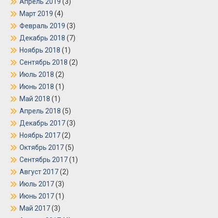
Апрель 2019
(3)
Март 2019
(4)
Февраль 2019
(3)
Декабрь 2018
(7)
Ноябрь 2018
(1)
Сентябрь 2018
(2)
Июль 2018
(2)
Июнь 2018
(1)
Май 2018
(1)
Апрель 2018
(5)
Декабрь 2017
(3)
Ноябрь 2017
(2)
Октябрь 2017
(5)
Сентябрь 2017
(1)
Август 2017
(2)
Июль 2017
(3)
Июнь 2017
(1)
Май 2017
(3)