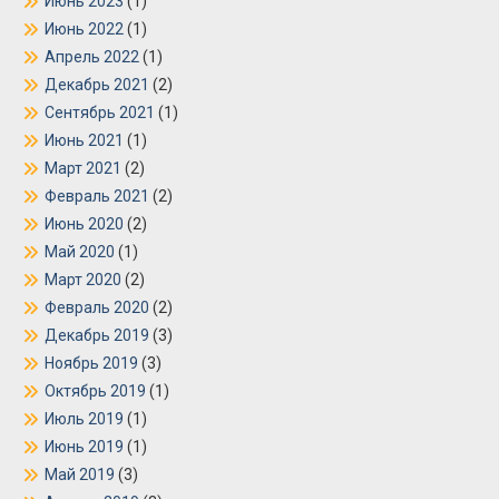
Июнь 2023
(1)
Июнь 2022
(1)
Апрель 2022
(1)
Декабрь 2021
(2)
Сентябрь 2021
(1)
Июнь 2021
(1)
Март 2021
(2)
Февраль 2021
(2)
Июнь 2020
(2)
Май 2020
(1)
Март 2020
(2)
Февраль 2020
(2)
Декабрь 2019
(3)
Ноябрь 2019
(3)
Октябрь 2019
(1)
Июль 2019
(1)
Июнь 2019
(1)
Май 2019
(3)