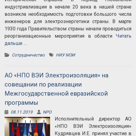
индустриализации в начале 20 века в нашей стране
возникла необходимость подготовки большого числа
инженеров для электроэнергетики страны. В марте
1930 года Правительством страны начали проводиться
реорганизационные мероприятия в области
Читать
дальше …
Сотрудничество
НИУ МЭИ
АО «НПО ВЭИ Электроизоляция» на
совещании по реализации
Межгосударственной евразийской
программы
08.11.2019
NPO
Исполнительный директор АО
«НПО ВЭИ Электроизоляция»
Кудрявцев И.Е. принял участие в