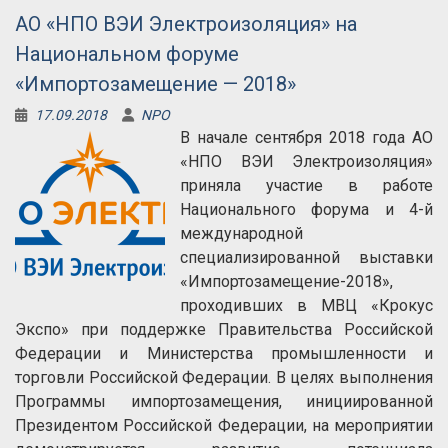
АО «НПО ВЭИ Электроизоляция» на
Национальном форуме
«Импортозамещение — 2018»
17.09.2018
NPO
В начале сентября 2018 года АО
«НПО ВЭИ Электроизоляция»
приняла участие в работе
Национального форума и 4-й
международной
специализированной выставки
«Импортозамещение-2018»,
проходивших в МВЦ «Крокус
Экспо» при поддержке Правительства Российской
Федерации и Министерства промышленности и
торговли Российской Федерации. В целях выполнения
Программы импортозамещения, инициированной
Президентом Российской Федерации, на мероприятии