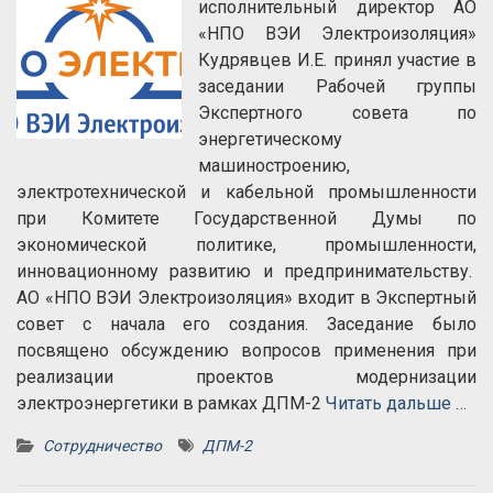
исполнительный директор АО
«НПО ВЭИ Электроизоляция»
Кудрявцев И.Е. принял участие в
заседании Рабочей группы
Экспертного совета по
энергетическому
машиностроению,
электротехнической и кабельной промышленности
при Комитете Государственной Думы по
экономической политике, промышленности,
инновационному развитию и предпринимательству.
АО «НПО ВЭИ Электроизоляция» входит в Экспертный
совет с начала его создания. Заседание было
посвящено обсуждению вопросов применения при
реализации проектов модернизации
электроэнергетики в рамках ДПМ-2
Читать дальше …
Сотрудничество
ДПМ-2