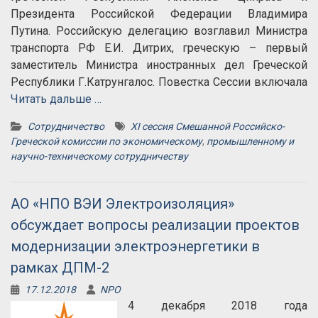
Президента Российской Федерации Владимира
Путина. Российскую делегацию возглавил Министра
транспорта РФ Е.И. Дитрих, греческую – первый
заместитель Министра иностранных дел Греческой
Республики Г.Катрунгалос. Повестка Сессии включала
Читать дальше …
Сотрудничество
XI сессия Смешанной Российско-
Греческой комиссии по экономическому
,
промышленному и
научно-техническому сотрудничеству
АО «НПО ВЭИ Электроизоляция»
обсуждает вопросы реализации проектов
модернизации электроэнергетики в
рамках ДПМ-2
17.12.2018
NPO
4 декабря 2018 года