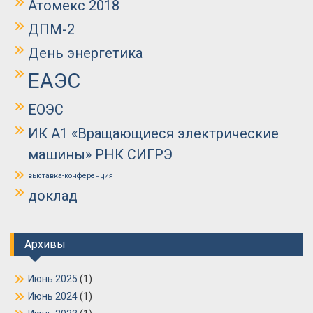
Атомекс 2018
ДПМ-2
День энергетика
ЕАЭС
ЕОЭС
ИК А1 «Вращающиеся электрические
машины» РНК СИГРЭ
выставка-конференция
доклад
Архивы
Июнь 2025
(1)
Июнь 2024
(1)