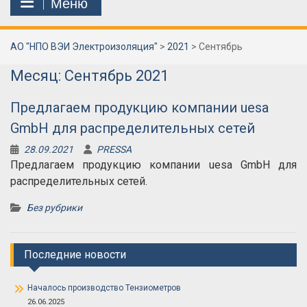
Меню
АО "НПО ВЭИ Электроизоляция"
>
2021
>
Сентябрь
Месяц:
Сентябрь 2021
Предлагаем продукцию компании uesa
GmbH для распределительных сетей
28.09.2021
PRESSA
Предлагаем продукцию компании uesa GmbH для
распределительных сетей.
Без рубрики
Последние новости
Началось производство Тензиометров
26.06.2025