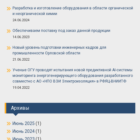
Разработка и изготовление оборудования в области органической
и неорганической химии
24.06.2024
Обеспечиваем поставку под заказ данной продукции
14.06.2023
Новый уровень подготовки инженерных кадров для
промышленности Орловской области
21.06.2022
Ученые ОГУ проводят испытания новой предиктивной AI-системы
мониторинга энергогенерирующего оборудования разработанного
совместно с АО «НПО ВЭИ Электроизоляция» в РФЯЦ-ВНИИТФ
19.04.2022
Архивы
Июнь 2025
(1)
Июнь 2024
(1)
Июнь 2023
(1)