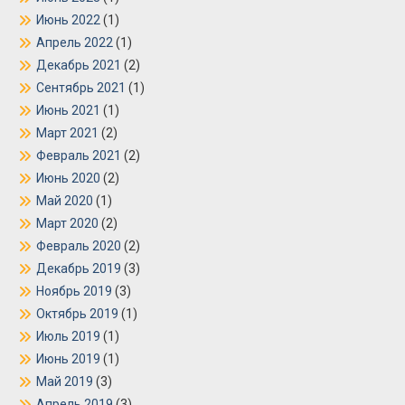
Июнь 2022
(1)
Апрель 2022
(1)
Декабрь 2021
(2)
Сентябрь 2021
(1)
Июнь 2021
(1)
Март 2021
(2)
Февраль 2021
(2)
Июнь 2020
(2)
Май 2020
(1)
Март 2020
(2)
Февраль 2020
(2)
Декабрь 2019
(3)
Ноябрь 2019
(3)
Октябрь 2019
(1)
Июль 2019
(1)
Июнь 2019
(1)
Май 2019
(3)
Апрель 2019
(3)