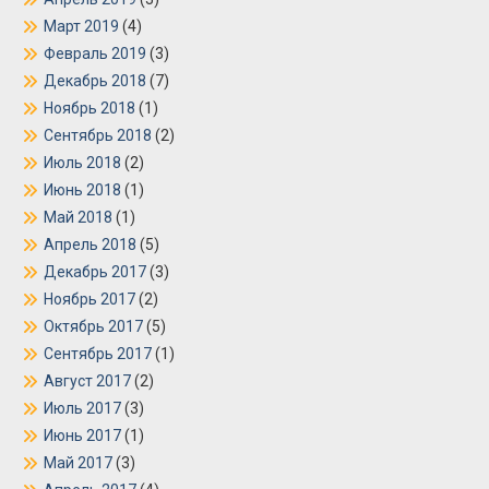
Март 2019
(4)
Февраль 2019
(3)
Декабрь 2018
(7)
Ноябрь 2018
(1)
Сентябрь 2018
(2)
Июль 2018
(2)
Июнь 2018
(1)
Май 2018
(1)
Апрель 2018
(5)
Декабрь 2017
(3)
Ноябрь 2017
(2)
Октябрь 2017
(5)
Сентябрь 2017
(1)
Август 2017
(2)
Июль 2017
(3)
Июнь 2017
(1)
Май 2017
(3)