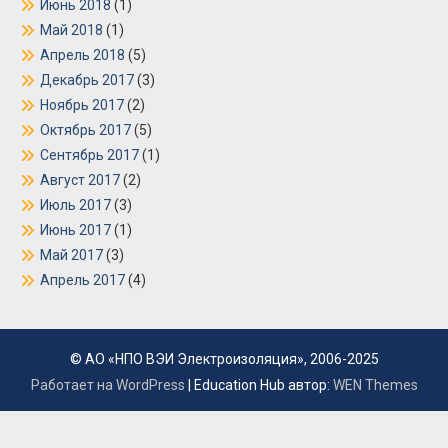
Июнь 2018
(1)
Май 2018
(1)
Апрель 2018
(5)
Декабрь 2017
(3)
Ноябрь 2017
(2)
Октябрь 2017
(5)
Сентябрь 2017
(1)
Август 2017
(2)
Июль 2017
(3)
Июнь 2017
(1)
Май 2017
(3)
Апрель 2017
(4)
© АО «НПО ВЭИ Электроизоляция», 2006-2025
Работает на WordPress
|
Education Hub автор:
WEN Themes