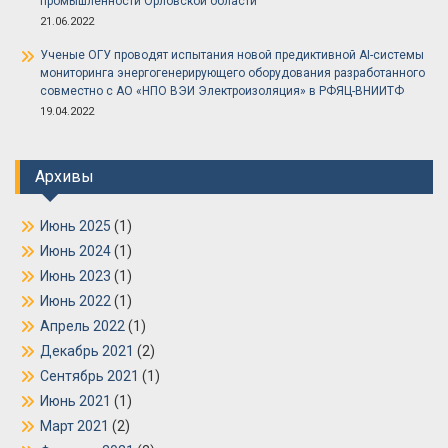
промышленности Орловской области
21.06.2022
Ученые ОГУ проводят испытания новой предиктивной AI-системы
мониторинга энергогенерирующего оборудования разработанного
совместно с АО «НПО ВЭИ Электроизоляция» в РФЯЦ-ВНИИТФ
19.04.2022
Архивы
Июнь 2025
(1)
Июнь 2024
(1)
Июнь 2023
(1)
Июнь 2022
(1)
Апрель 2022
(1)
Декабрь 2021
(2)
Сентябрь 2021
(1)
Июнь 2021
(1)
Март 2021
(2)