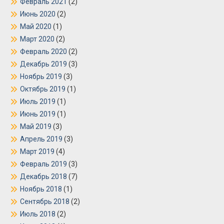
Февраль 2021
(2)
Июнь 2020
(2)
Май 2020
(1)
Март 2020
(2)
Февраль 2020
(2)
Декабрь 2019
(3)
Ноябрь 2019
(3)
Октябрь 2019
(1)
Июль 2019
(1)
Июнь 2019
(1)
Май 2019
(3)
Апрель 2019
(3)
Март 2019
(4)
Февраль 2019
(3)
Декабрь 2018
(7)
Ноябрь 2018
(1)
Сентябрь 2018
(2)
Июль 2018
(2)