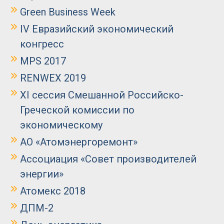
Green Business Week
IV Евразийский экономический
конгресс
MPS 2017
RENWEX 2019
XI сессия Смешанной Российско-
Греческой комиссии по
экономическому
АО «Атомэнергоремонт»
Ассоциация «Совет производителей
энергии»
Атомекс 2018
ДПМ-2