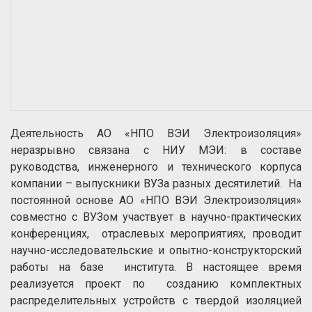
Деятельность АО «НПО ВЭИ Электроизоляция»
неразрывно связана с НИУ МЭИ: в составе
руководства, инженерного и технического корпуса
компании – выпускники ВУЗа разных десятилетий. На
постоянной основе АО «НПО ВЭИ Электроизоляция»
совместно с ВУЗом участвует в научно-практических
конференциях, отраслевых мероприятиях, проводит
научно-исследовательские и опытно-конструкторский
работы на базе института. В настоящее время
реализуется проект по созданию комплектных
распределительных устройств с твердой изоляцией