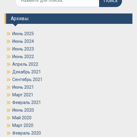
по:
Архивы
Июнь 2025
Июнь 2024
Июнь 2023
Июнь 2022
Апрель 2022
Декабрь 2021
Сентябрь 2021
Июнь 2021
Март 2021
Февраль 2021
Июнь 2020
Май 2020
Март 2020
Февраль 2020