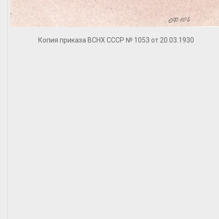
Копия приказа ВСНХ СССР № 1053 от 20.03.1930