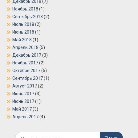
Декабрь 2018
(7)
Ноябрь 2018
(1)
Сентябрь 2018
(2)
Июль 2018
(2)
Июнь 2018
(1)
Май 2018
(1)
Апрель 2018
(5)
Декабрь 2017
(3)
Ноябрь 2017
(2)
Октябрь 2017
(5)
Сентябрь 2017
(1)
Август 2017
(2)
Июль 2017
(3)
Июнь 2017
(1)
Май 2017
(3)
Апрель 2017
(4)
Поиск