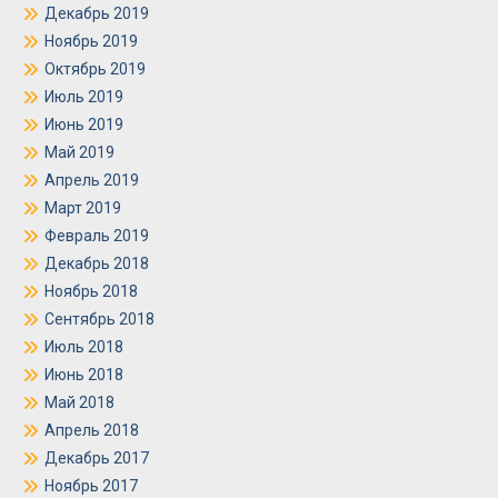
Декабрь 2019
Ноябрь 2019
Октябрь 2019
Июль 2019
Июнь 2019
Май 2019
Апрель 2019
Март 2019
Февраль 2019
Декабрь 2018
Ноябрь 2018
Сентябрь 2018
Июль 2018
Июнь 2018
Май 2018
Апрель 2018
Декабрь 2017
Ноябрь 2017