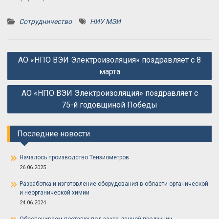
Сотрудничество
НИУ МЭИ
Навигация
АО «НПО ВЭИ Электроизоляция» поздравляет с 8
по
марта
записям
АО «НПО ВЭИ Электроизоляция» поздравляет с
75-й годовщиной Победы
Последние новости
Началось производство Тензиометров
26.06.2025
Разработка и изготовление оборудования в области органической
и неорганической химии
24.06.2024