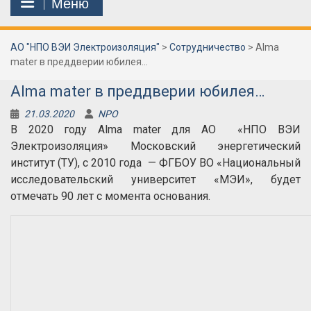
Меню
АО "НПО ВЭИ Электроизоляция"
>
Сотрудничество
>
Alma
mater в преддверии юбилея…
Alma mater в преддверии юбилея…
21.03.2020
NPO
В 2020 году Alma mater для АО «НПО ВЭИ
Электроизоляция» Московский энергетический
институт (ТУ), с 2010 года — ФГБОУ ВО «Национальный
исследовательский университет «МЭИ», будет
отмечать 90 лет с момента основания.