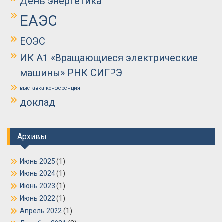
День энергетика
ЕАЭС
ЕОЭС
ИК А1 «Вращающиеся электрические
машины» РНК СИГРЭ
выставка-конференция
доклад
Архивы
Июнь 2025
(1)
Июнь 2024
(1)
Июнь 2023
(1)
Июнь 2022
(1)
Апрель 2022
(1)