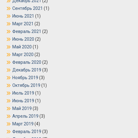
Декабрь 2021
(2)
Сентябрь 2021
(1)
Июнь 2021
(1)
Март 2021
(2)
Февраль 2021
(2)
Июнь 2020
(2)
Май 2020
(1)
Март 2020
(2)
Февраль 2020
(2)
Декабрь 2019
(3)
Ноябрь 2019
(3)
Октябрь 2019
(1)
Июль 2019
(1)
Июнь 2019
(1)
Май 2019
(3)
Апрель 2019
(3)
Март 2019
(4)
Февраль 2019
(3)