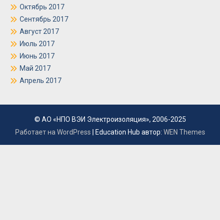
Октябрь 2017
Сентябрь 2017
Август 2017
Июль 2017
Июнь 2017
Май 2017
Апрель 2017
© АО «НПО ВЭИ Электроизоляция», 2006-2025
Работает на WordPress
|
Education Hub автор:
WEN Themes