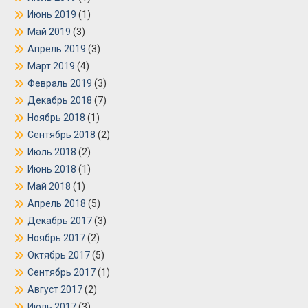
Июнь 2019
(1)
Май 2019
(3)
Апрель 2019
(3)
Март 2019
(4)
Февраль 2019
(3)
Декабрь 2018
(7)
Ноябрь 2018
(1)
Сентябрь 2018
(2)
Июль 2018
(2)
Июнь 2018
(1)
Май 2018
(1)
Апрель 2018
(5)
Декабрь 2017
(3)
Ноябрь 2017
(2)
Октябрь 2017
(5)
Сентябрь 2017
(1)
Август 2017
(2)
Июль 2017
(3)