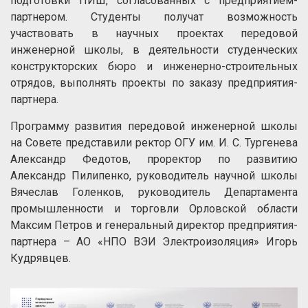
подготовки ПИШ, согласованных с предприятием-
партнером. Студенты получат возможность
участвовать в научных проектах передовой
инженерной школы, в деятельности студенческих
конструкторских бюро и инженерно-строительных
отрядов, выполнять проекты по заказу предприятия-
партнера.
Программу развития передовой инженерной школы
на Совете представили ректор ОГУ им. И. С. Тургенева
Александр Федотов, проректор по развитию
Александр Пилипенко, руководитель научной школы
Вячеслав Голенков, руководитель Департамента
промышленности и торговли Орловской области
Максим Петров и генеральный директор предприятия-
партнера – АО «НПО ВЭИ Электроизоляция» Игорь
Кудрявцев.