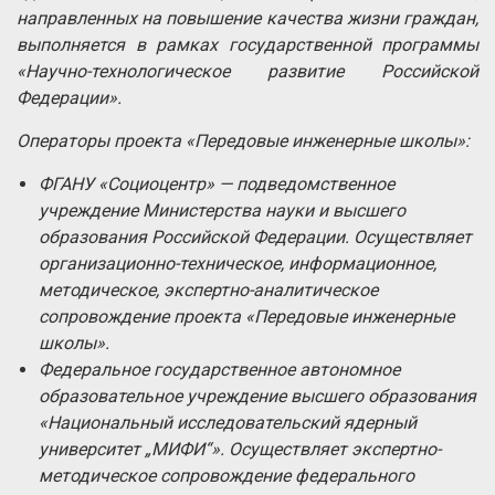
направленных на повышение качества жизни граждан,
выполняется в рамках государственной программы
«Научно-технологическое развитие Российской
Федерации».
Операторы проекта «Передовые инженерные школы»:
ФГАНУ «Социоцентр» — подведомственное
учреждение Министерства науки и высшего
образования Российской Федерации. Осуществляет
организационно-техническое, информационное,
методическое, экспертно-аналитическое
сопровождение проекта «Передовые инженерные
школы».
Федеральное государственное автономное
образовательное учреждение высшего образования
«Национальный исследовательский ядерный
университет „МИФИ“». Осуществляет экспертно-
методическое сопровождение федерального