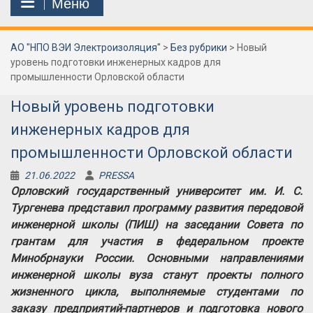
Меню
АО "НПО ВЭИ Электроизоляция"
>
Без рубрики
>
Новый
уровень подготовки инженерных кадров для
промышленности Орловской области
Новый уровень подготовки
инженерных кадров для
промышленности Орловской области
21.06.2022
PRESSA
Орловский государственный университет им. И. С.
Тургенева представил программу развития передовой
инженерной школы (ПИШ) на заседании Совета по
грантам для участия в федеральном проекте
Минобрнауки России. Основными направлениями
инженерной школы вуза станут проекты полного
жизненного цикла, выполняемые студентами по
заказу предприятий-партнеров и подготовка нового