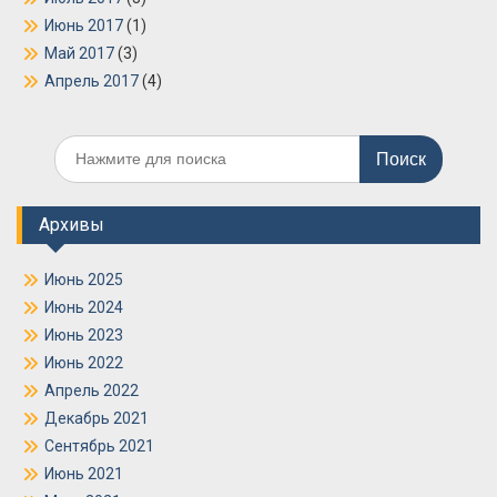
Июнь 2017
(1)
Май 2017
(3)
Апрель 2017
(4)
Поиск
по:
Архивы
Июнь 2025
Июнь 2024
Июнь 2023
Июнь 2022
Апрель 2022
Декабрь 2021
Сентябрь 2021
Июнь 2021