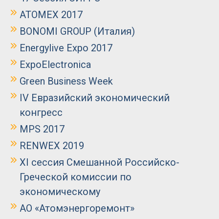
ATOMEX 2017
BONOMI GROUP (Италия)
Energylive Expo 2017
ExpoElectronica
Green Business Week
IV Евразийский экономический
конгресс
MPS 2017
RENWEX 2019
XI сессия Смешанной Российско-
Греческой комиссии по
экономическому
АО «Атомэнергоремонт»