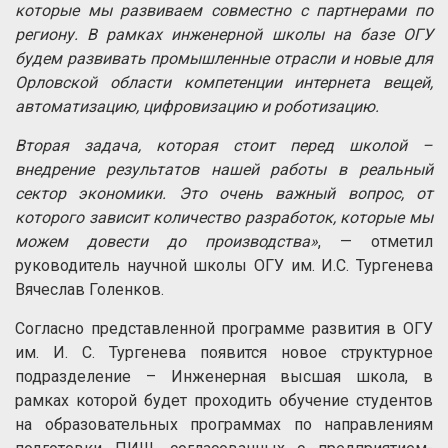
которые мы развиваем совместно с партнерами по
региону. В рамках инженерной школы на базе ОГУ
будем развивать промышленные отрасли и новые для
Орловской области компетенции интернета вещей,
автоматизацию, цифровизацию и роботизацию.
Вторая задача, которая стоит перед школой –
внедрение результатов нашей работы в реальный
сектор экономики. Это очень важный вопрос, от
которого зависит количество разработок, которые мы
можем довести до производства»
, — отметил
руководитель научной школы ОГУ им. И.С. Тургенева
Вячеслав Голенков.
Согласно представленной программе развития в ОГУ
им. И. С. Тургенева появится новое структурное
подразделение – Инженерная высшая школа, в
рамках которой будет проходить обучение студентов
на образовательных программах по направлениям