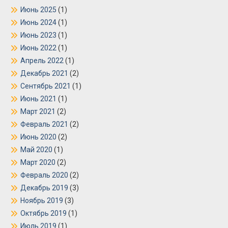
Июнь 2025
(1)
Июнь 2024
(1)
Июнь 2023
(1)
Июнь 2022
(1)
Апрель 2022
(1)
Декабрь 2021
(2)
Сентябрь 2021
(1)
Июнь 2021
(1)
Март 2021
(2)
Февраль 2021
(2)
Июнь 2020
(2)
Май 2020
(1)
Март 2020
(2)
Февраль 2020
(2)
Декабрь 2019
(3)
Ноябрь 2019
(3)
Октябрь 2019
(1)
Июль 2019
(1)