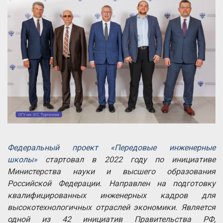
Федеральный проект «Передовые инженерные
школы»
стартовал в 2022 году по инициативе
Министерства науки и высшего образования
Российской Федерации. Направлен на подготовку
квалифицированных инженерных кадров для
высокотехнологичных отраслей экономики. Является
одной из 42 инициатив Правительства РФ,