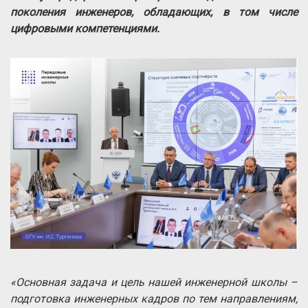
поколения инженеров, обладающих, в том числе
цифровыми компетенциями.
«Основная задача и цель нашей инженерной школы –
подготовка инженерных кадров по тем направлениям,