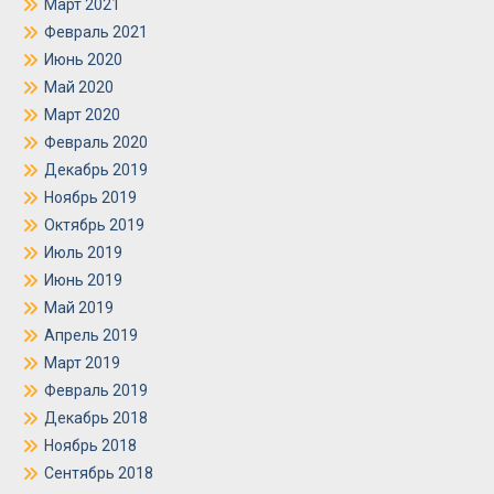
Март 2021
Февраль 2021
Июнь 2020
Май 2020
Март 2020
Февраль 2020
Декабрь 2019
Ноябрь 2019
Октябрь 2019
Июль 2019
Июнь 2019
Май 2019
Апрель 2019
Март 2019
Февраль 2019
Декабрь 2018
Ноябрь 2018
Сентябрь 2018