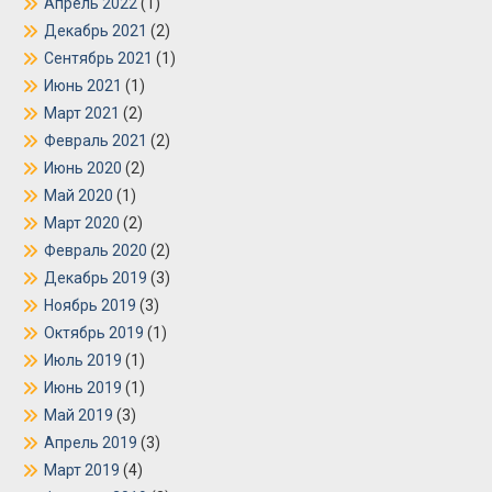
Апрель 2022
(1)
Декабрь 2021
(2)
Сентябрь 2021
(1)
Июнь 2021
(1)
Март 2021
(2)
Февраль 2021
(2)
Июнь 2020
(2)
Май 2020
(1)
Март 2020
(2)
Февраль 2020
(2)
Декабрь 2019
(3)
Ноябрь 2019
(3)
Октябрь 2019
(1)
Июль 2019
(1)
Июнь 2019
(1)
Май 2019
(3)
Апрель 2019
(3)
Март 2019
(4)