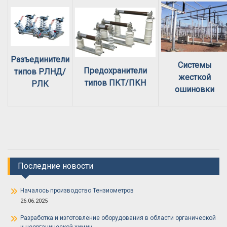
Разъединители
Системы
Предохранители
типов РЛНД/
жесткой
типов ПКТ/ПКН
РЛК
ошиновки
Последние новости
Началось производство Тензиометров
26.06.2025
Разработка и изготовление оборудования в области органической