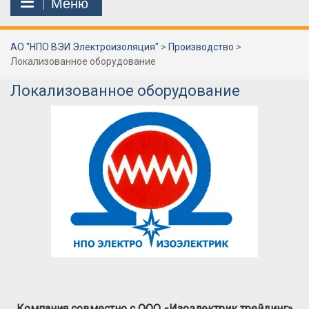
Меню
АО "НПО ВЭИ Электроизоляция"
>
Производство
>
Локализованное оборудование
Локализованное оборудование
Компания совместно с ООО «Изоэлектрик трейдинг»