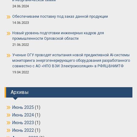
и неорганической химии
24.06.2024
Обеспечиваем поставку под заказ данной продукции
14.06.2023
Новый уровень подготовки инженерных кадров для
промышленности Орловской области
21.06.2022
Ученые ОГУ проводят испытания новой предиктивной AI-системы
мониторинга энергогенерирующего оборудования разработанного
совместно с АО «НПО ВЭИ Электроизоляция» в РФЯЦ-ВНИИТФ
19.04.2022
Архивы
Июнь 2025
(1)
Июнь 2024
(1)
Июнь 2023
(1)
Июнь 2022
(1)