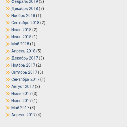
Февраль 2019
(3)
Декабрь 2018
(7)
Ноябрь 2018
(1)
Сентябрь 2018
(2)
Июль 2018
(2)
Июнь 2018
(1)
Май 2018
(1)
Апрель 2018
(5)
Декабрь 2017
(3)
Ноябрь 2017
(2)
Октябрь 2017
(5)
Сентябрь 2017
(1)
Август 2017
(2)
Июль 2017
(3)
Июнь 2017
(1)
Май 2017
(3)
Апрель 2017
(4)