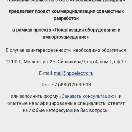
предлагает проект коммерциализации совместных
разработок
в рамках проекта «Локализация оборудования и
импортозамещение»
В случае заинтересованности необходимо обратиться:
111020, Москва, ул. 2-я Синичкина,9, стр.4, пом.1, оф.17
E-mail:
mail@npoelectro.ru
Тел.: +7 (495)120-99-18
или заполнить форму «
Заказать консультацию
», и
опытные квалифицированные специалисты ответят
на любые интересующие Вас вопросы.