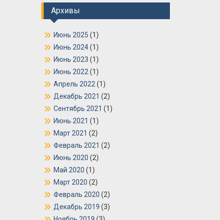
Архивы
Июнь 2025
(1)
Июнь 2024
(1)
Июнь 2023
(1)
Июнь 2022
(1)
Апрель 2022
(1)
Декабрь 2021
(2)
Сентябрь 2021
(1)
Июнь 2021
(1)
Март 2021
(2)
Февраль 2021
(2)
Июнь 2020
(2)
Май 2020
(1)
Март 2020
(2)
Февраль 2020
(2)
Декабрь 2019
(3)
Ноябрь 2019
(3)