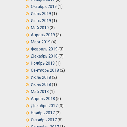
Октябрь 2019
(1)
Июль 2019
(1)
Июнь 2019
(1)
Май 2019
(3)
Апрель 2019
(3)
Март 2019
(4)
Февраль 2019
(3)
Декабрь 2018
(7)
Ноябрь 2018
(1)
Сентябрь 2018
(2)
Июль 2018
(2)
Июнь 2018
(1)
Май 2018
(1)
Апрель 2018
(5)
Декабрь 2017
(3)
Ноябрь 2017
(2)
Октябрь 2017
(5)