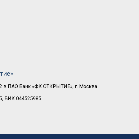
тие»
2 в ПАО Банк «ФК ОТКРЫТИЕ», г. Москва
5, БИК 044525985