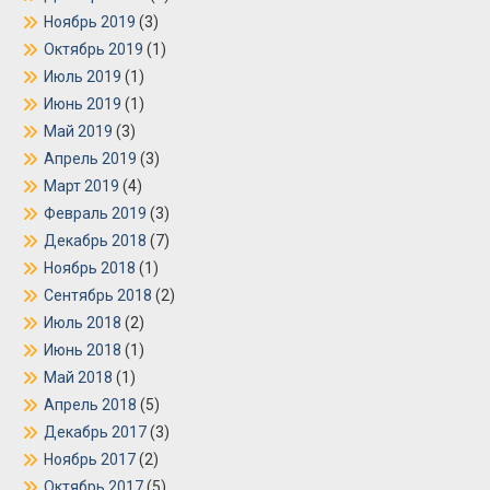
Ноябрь 2019
(3)
Октябрь 2019
(1)
Июль 2019
(1)
Июнь 2019
(1)
Май 2019
(3)
Апрель 2019
(3)
Март 2019
(4)
Февраль 2019
(3)
Декабрь 2018
(7)
Ноябрь 2018
(1)
Сентябрь 2018
(2)
Июль 2018
(2)
Июнь 2018
(1)
Май 2018
(1)
Апрель 2018
(5)
Декабрь 2017
(3)
Ноябрь 2017
(2)
Октябрь 2017
(5)