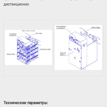
дистанционно.
Технические параметры: