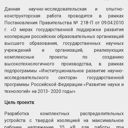
Данная научно-исследовательская и опытно-
конструкторская работа проводится в рамках
Постановления Правительства № 218-П от 09.04.2010
г. «О мерах государственной поддержки развития
кооперации российских образовательных организаций
высшего образования, государственных научных
учреждений и организаций, реализующих
комплексные проекты по созданию
высокотехнологичного производства, в рамках
подпрограммы «Институциональное развитие научно-
исследовательского сектора» государственной
программы Российской Федерации «Развитие науки и
технологий» на 2013- 2020 годы».
Цель проекта:
Разработка комплектных распределительных
устройств с твердой изоляцией на максимальное
рабочее напряжение 35 кВ для работы при