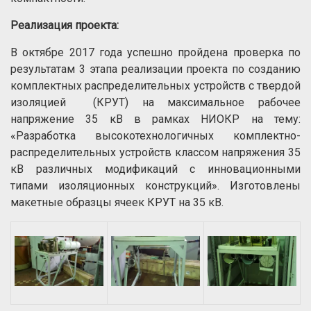
Реализация проекта:
В октябре 2017 года успешно пройдена проверка по
результатам 3 этапа реализации проекта по созданию
комплектных распределительных устройств с твердой
изоляцией (КРУТ) на максимальное рабочее
напряжение 35 кВ в рамках НИОКР на тему:
«Разработка высокотехнологичных комплектно-
распределительных устройств классом напряжения 35
кВ различных модификаций с инновационными
типами изоляционных конструкций». Изготовлены
макетные образцы ячеек КРУТ на 35 кВ.