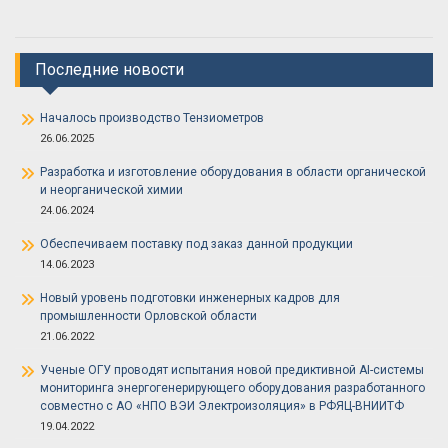
Последние новости
Началось производство Тензиометров
26.06.2025
Разработка и изготовление оборудования в области органической
и неорганической химии
24.06.2024
Обеспечиваем поставку под заказ данной продукции
14.06.2023
Новый уровень подготовки инженерных кадров для
промышленности Орловской области
21.06.2022
Ученые ОГУ проводят испытания новой предиктивной AI-системы
мониторинга энергогенерирующего оборудования разработанного
совместно с АО «НПО ВЭИ Электроизоляция» в РФЯЦ-ВНИИТФ
19.04.2022