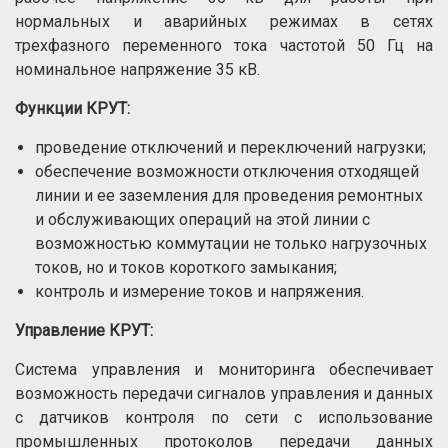
нормальных и аварийных режимах в сетях
трехфазного переменного тока частотой 50 Гц на
номинальное напряжение 35 кВ.
Функции КРУТ:
проведение отключений и переключений нагрузки;
обеспечение возможности отключения отходящей
линии и ее заземления для проведения ремонтных
и обслуживающих операций на этой линии с
возможностью коммутации не только нагрузочных
токов, но и токов короткого замыкания;
контроль и измерение токов и напряжения.
Управление КРУТ:
Система управления и мониторинга обеспечивает
возможность передачи сигналов управления и данных
с датчиков контроля по сети с использование
промышленных протоколов передачи данных