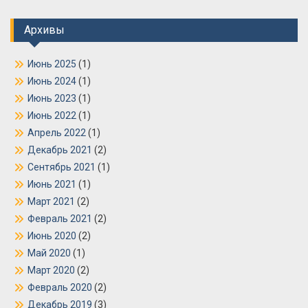
Архивы
Июнь 2025
(1)
Июнь 2024
(1)
Июнь 2023
(1)
Июнь 2022
(1)
Апрель 2022
(1)
Декабрь 2021
(2)
Сентябрь 2021
(1)
Июнь 2021
(1)
Март 2021
(2)
Февраль 2021
(2)
Июнь 2020
(2)
Май 2020
(1)
Март 2020
(2)
Февраль 2020
(2)
Декабрь 2019
(3)