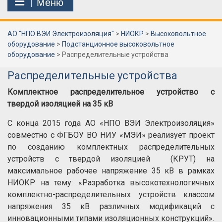
Меню
АО "НПО ВЭИ Электроизоляция"
>
НИОКР
>
Высоковольтное
оборудование
>
Подстанционное высоковольтное
оборудование
>
Распределительные устройства
Распределительные устройства
Комплектное распределительное устройство с
твердой изоляцией на 35 кВ
С конца 2015 года АО «НПО ВЭИ Электроизоляция»
совместно с ФГБОУ ВО НИУ «МЭИ» реализует проект
по созданию комплектных распределительных
устройств с твердой изоляцией (КРУТ) на
максимальное рабочее напряжение 35 кВ в рамках
НИОКР на тему: «Разработка высокотехнологичных
комплектно-распределительных устройств классом
напряжения 35 кВ различных модификаций с
инновационными типами изоляционных конструкций».