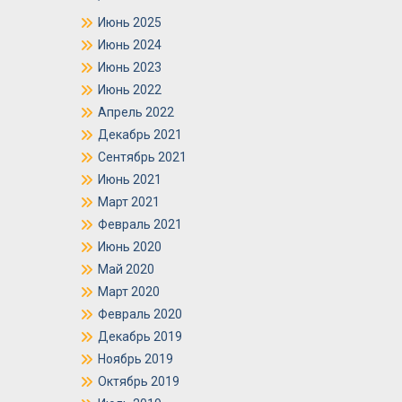
Июнь 2025
Июнь 2024
Июнь 2023
Июнь 2022
Апрель 2022
Декабрь 2021
Сентябрь 2021
Июнь 2021
Март 2021
Февраль 2021
Июнь 2020
Май 2020
Март 2020
Февраль 2020
Декабрь 2019
Ноябрь 2019
Октябрь 2019