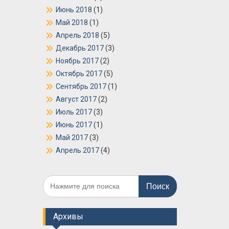
Июнь 2018
(1)
Май 2018
(1)
Апрель 2018
(5)
Декабрь 2017
(3)
Ноябрь 2017
(2)
Октябрь 2017
(5)
Сентябрь 2017
(1)
Август 2017
(2)
Июль 2017
(3)
Июнь 2017
(1)
Май 2017
(3)
Апрель 2017
(4)
Поиск
по:
Архивы