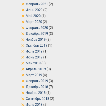
Февраль 2021
(2)
Июнь 2020
(2)
Май 2020
(1)
Март 2020
(2)
Февраль 2020
(2)
Декабрь 2019
(3)
Ноябрь 2019
(3)
Октябрь 2019
(1)
Июль 2019
(1)
Июнь 2019
(1)
Май 2019
(3)
Апрель 2019
(3)
Март 2019
(4)
Февраль 2019
(3)
Декабрь 2018
(7)
Ноябрь 2018
(1)
Сентябрь 2018
(2)
Июль 2018
(2)