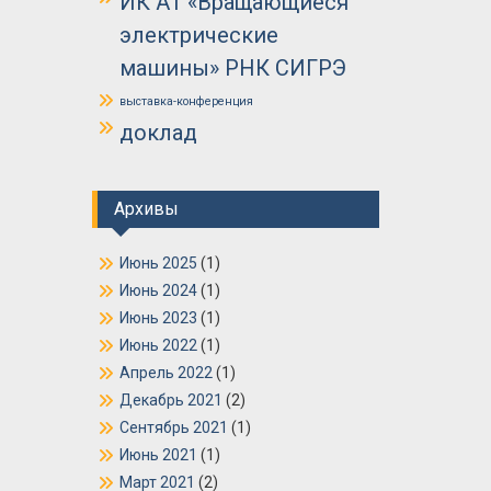
ИК А1 «Вращающиеся
электрические
машины» РНК СИГРЭ
выставка-конференция
доклад
Архивы
Июнь 2025
(1)
Июнь 2024
(1)
Июнь 2023
(1)
Июнь 2022
(1)
Апрель 2022
(1)
Декабрь 2021
(2)
Сентябрь 2021
(1)
Июнь 2021
(1)
Март 2021
(2)