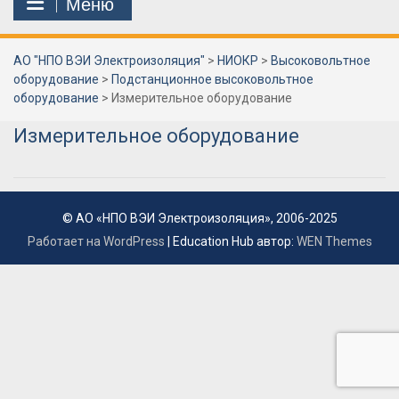
Меню
АО "НПО ВЭИ Электроизоляция"
>
НИОКР
>
Высоковольтное
оборудование
>
Подстанционное высоковольтное
оборудование
>
Измерительное оборудование
Измерительное оборудование
© АО «НПО ВЭИ Электроизоляция», 2006-2025
Работает на WordPress
|
Education Hub автор:
WEN Themes