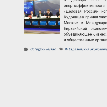
энергоэффективности
«Деловая Россия» ис
Кудрявцев принял учас
Москве в Международ
Евразийский экономи
объединяющее бизнес, 
и общественные органи
Сотрудничество
IV Евразийский экономиче