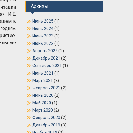
Архивы
изации
» И.Е.
ившем в
Июнь 2025
(1)
одня».
Июнь 2024
(1)
иятие,
Июнь 2023
(1)
нальные
Июнь 2022
(1)
Апрель 2022
(1)
Декабрь 2021
(2)
Сентябрь 2021
(1)
Июнь 2021
(1)
Март 2021
(2)
Февраль 2021
(2)
Июнь 2020
(2)
Май 2020
(1)
Март 2020
(2)
Февраль 2020
(2)
Декабрь 2019
(3)
Ноябрь 2019
(3)