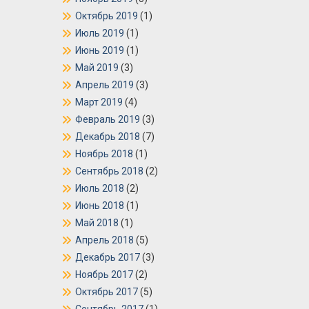
Октябрь 2019
(1)
Июль 2019
(1)
Июнь 2019
(1)
Май 2019
(3)
Апрель 2019
(3)
Март 2019
(4)
Февраль 2019
(3)
Декабрь 2018
(7)
Ноябрь 2018
(1)
Сентябрь 2018
(2)
Июль 2018
(2)
Июнь 2018
(1)
Май 2018
(1)
Апрель 2018
(5)
Декабрь 2017
(3)
Ноябрь 2017
(2)
Октябрь 2017
(5)