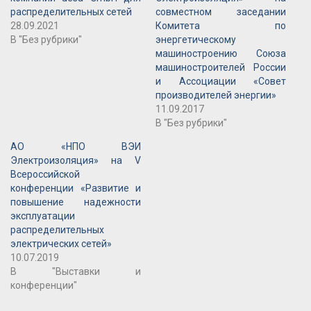
распределительных сетей
совместном заседании
28.09.2021
Комитета по
В "Без рубрики"
энергетическому
машиностроению Союза
машиностроителей России
и Ассоциации «Совет
производителей энергии»
11.09.2017
В "Без рубрики"
АО «НПО ВЭИ
Электроизоляция» на V
Всероссийской
конференции «Развитие и
повышение надежности
эксплуатации
распределительных
электрических сетей»
10.07.2019
В "Выставки и
конференции"