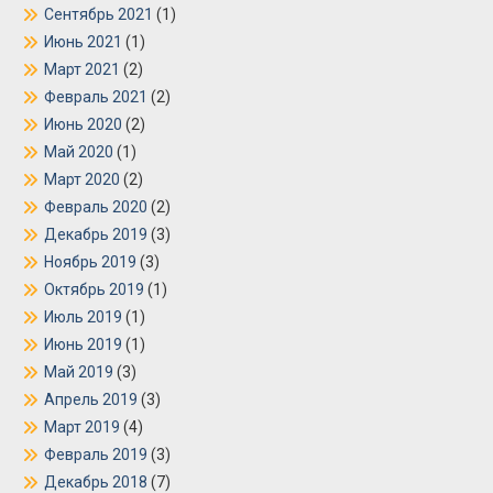
Сентябрь 2021
(1)
Июнь 2021
(1)
Март 2021
(2)
Февраль 2021
(2)
Июнь 2020
(2)
Май 2020
(1)
Март 2020
(2)
Февраль 2020
(2)
Декабрь 2019
(3)
Ноябрь 2019
(3)
Октябрь 2019
(1)
Июль 2019
(1)
Июнь 2019
(1)
Май 2019
(3)
Апрель 2019
(3)
Март 2019
(4)
Февраль 2019
(3)
Декабрь 2018
(7)