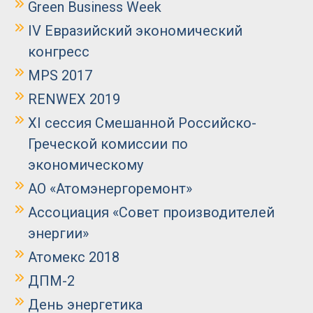
Green Business Week
IV Евразийский экономический
конгресс
MPS 2017
RENWEX 2019
XI сессия Смешанной Российско-
Греческой комиссии по
экономическому
АО «Атомэнергоремонт»
Ассоциация «Совет производителей
энергии»
Атомекс 2018
ДПМ-2
День энергетика