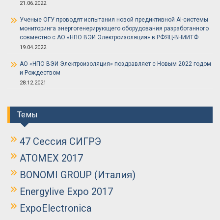
21.06.2022
Ученые ОГУ проводят испытания новой предиктивной AI-системы
мониторинга энергогенерирующего оборудования разработанного
совместно с АО «НПО ВЭИ Электроизоляция» в РФЯЦ-ВНИИТФ
19.04.2022
АО «НПО ВЭИ Электроизоляция» поздравляет с Новым 2022 годом
и Рождеством
28.12.2021
Темы
47 Сессия СИГРЭ
ATOMEX 2017
BONOMI GROUP (Италия)
Energylive Expo 2017
ExpoElectronica