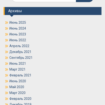
Архивы
Июнь 2025
Июнь 2024
Июнь 2023
Июнь 2022
Апрель 2022
Декабрь 2021
Сентябрь 2021
Июнь 2021
Март 2021
Февраль 2021
Июнь 2020
Май 2020
Март 2020
Февраль 2020
Декабрь 2019