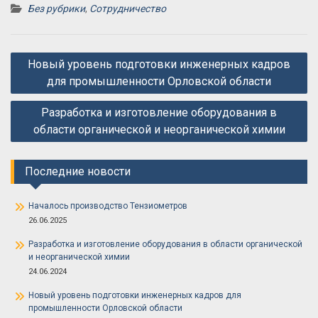
Без рубрики
,
Сотрудничество
Навигация
Новый уровень подготовки инженерных кадров
по
для промышленности Орловской области
записям
Разработка и изготовление оборудования в
области органической и неорганической химии
Последние новости
Началось производство Тензиометров
26.06.2025
Разработка и изготовление оборудования в области органической
и неорганической химии
24.06.2024
Новый уровень подготовки инженерных кадров для
промышленности Орловской области