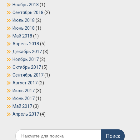
Ноябрь 2018
(1)
Сентябрь 2018
(2)
Июль 2018
(2)
Июнь 2018
(1)
Май 2018
(1)
Апрель 2018
(5)
Декабрь 2017
(3)
Ноябрь 2017
(2)
Октябрь 2017
(5)
Сентябрь 2017
(1)
Август 2017
(2)
Июль 2017
(3)
Июнь 2017
(1)
Май 2017
(3)
Апрель 2017
(4)
Поиск
по: