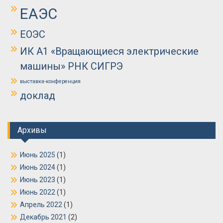
ЕАЭС
ЕОЭС
ИК А1 «Вращающиеся электрические
машины» РНК СИГРЭ
выставка-конференция
доклад
Архивы
Июнь 2025
(1)
Июнь 2024
(1)
Июнь 2023
(1)
Июнь 2022
(1)
Апрель 2022
(1)
Декабрь 2021
(2)