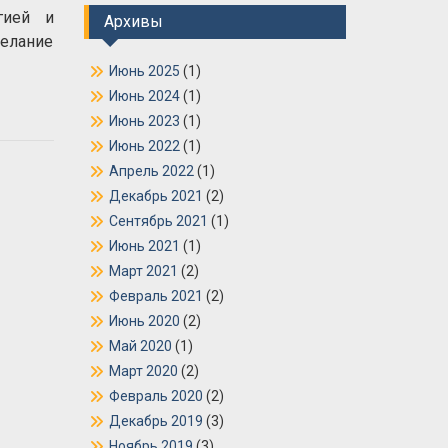
гией и
Архивы
елание
Июнь 2025
(1)
Июнь 2024
(1)
Июнь 2023
(1)
Июнь 2022
(1)
Апрель 2022
(1)
Декабрь 2021
(2)
Сентябрь 2021
(1)
Июнь 2021
(1)
Март 2021
(2)
Февраль 2021
(2)
Июнь 2020
(2)
Май 2020
(1)
Март 2020
(2)
Февраль 2020
(2)
Декабрь 2019
(3)
Ноябрь 2019
(3)