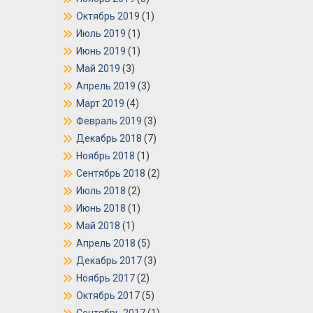
Октябрь 2019
(1)
Июль 2019
(1)
Июнь 2019
(1)
Май 2019
(3)
Апрель 2019
(3)
Март 2019
(4)
Февраль 2019
(3)
Декабрь 2018
(7)
Ноябрь 2018
(1)
Сентябрь 2018
(2)
Июль 2018
(2)
Июнь 2018
(1)
Май 2018
(1)
Апрель 2018
(5)
Декабрь 2017
(3)
Ноябрь 2017
(2)
Октябрь 2017
(5)