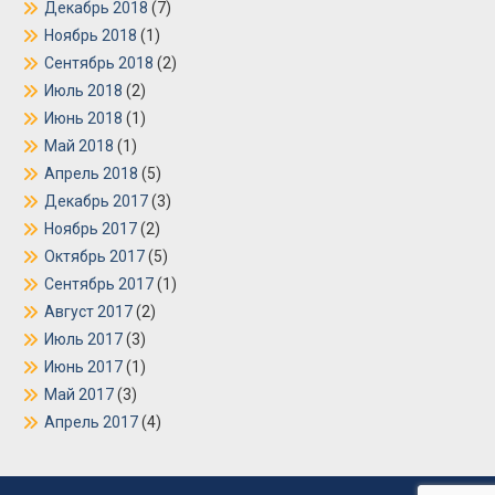
Декабрь 2018
(7)
Ноябрь 2018
(1)
Сентябрь 2018
(2)
Июль 2018
(2)
Июнь 2018
(1)
Май 2018
(1)
Апрель 2018
(5)
Декабрь 2017
(3)
Ноябрь 2017
(2)
Октябрь 2017
(5)
Сентябрь 2017
(1)
Август 2017
(2)
Июль 2017
(3)
Июнь 2017
(1)
Май 2017
(3)
Апрель 2017
(4)