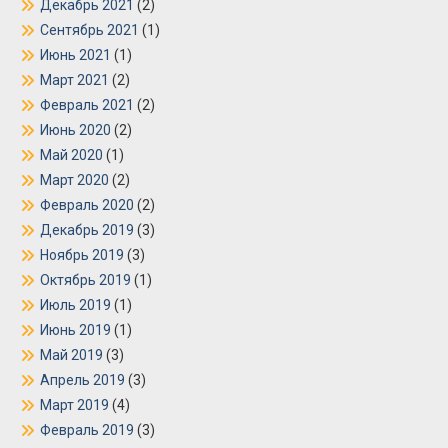
Декабрь 2021
(2)
Сентябрь 2021
(1)
Июнь 2021
(1)
Март 2021
(2)
Февраль 2021
(2)
Июнь 2020
(2)
Май 2020
(1)
Март 2020
(2)
Февраль 2020
(2)
Декабрь 2019
(3)
Ноябрь 2019
(3)
Октябрь 2019
(1)
Июль 2019
(1)
Июнь 2019
(1)
Май 2019
(3)
Апрель 2019
(3)
Март 2019
(4)
Февраль 2019
(3)