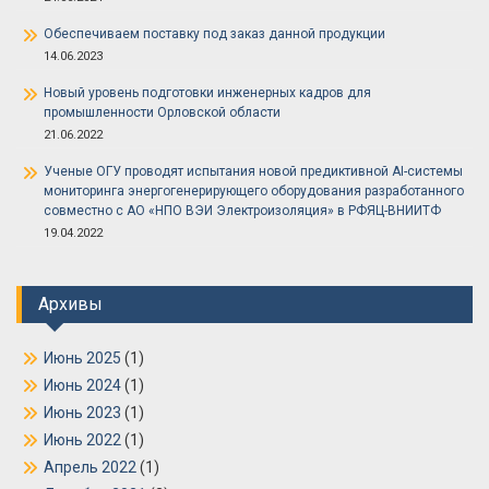
Обеспечиваем поставку под заказ данной продукции
14.06.2023
Новый уровень подготовки инженерных кадров для
промышленности Орловской области
21.06.2022
Ученые ОГУ проводят испытания новой предиктивной AI-системы
мониторинга энергогенерирующего оборудования разработанного
совместно с АО «НПО ВЭИ Электроизоляция» в РФЯЦ-ВНИИТФ
19.04.2022
Архивы
Июнь 2025
(1)
Июнь 2024
(1)
Июнь 2023
(1)
Июнь 2022
(1)
Апрель 2022
(1)