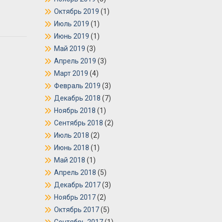
Октябрь 2019
(1)
Июль 2019
(1)
Июнь 2019
(1)
Май 2019
(3)
Апрель 2019
(3)
Март 2019
(4)
Февраль 2019
(3)
Декабрь 2018
(7)
Ноябрь 2018
(1)
Сентябрь 2018
(2)
Июль 2018
(2)
Июнь 2018
(1)
Май 2018
(1)
Апрель 2018
(5)
Декабрь 2017
(3)
Ноябрь 2017
(2)
Октябрь 2017
(5)