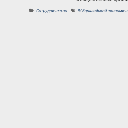
Сотрудничество
IV Евразийский экономиче