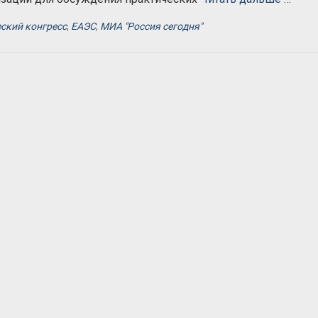
ский конгресс
,
ЕАЭС
,
МИА "Россия сегодня"