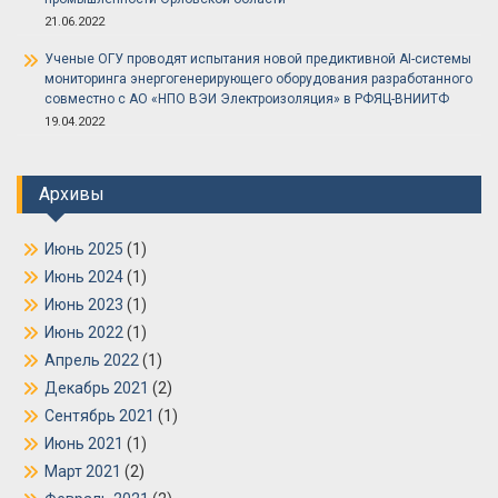
21.06.2022
Ученые ОГУ проводят испытания новой предиктивной AI-системы
мониторинга энергогенерирующего оборудования разработанного
совместно с АО «НПО ВЭИ Электроизоляция» в РФЯЦ-ВНИИТФ
19.04.2022
Архивы
Июнь 2025
(1)
Июнь 2024
(1)
Июнь 2023
(1)
Июнь 2022
(1)
Апрель 2022
(1)
Декабрь 2021
(2)
Сентябрь 2021
(1)
Июнь 2021
(1)
Март 2021
(2)