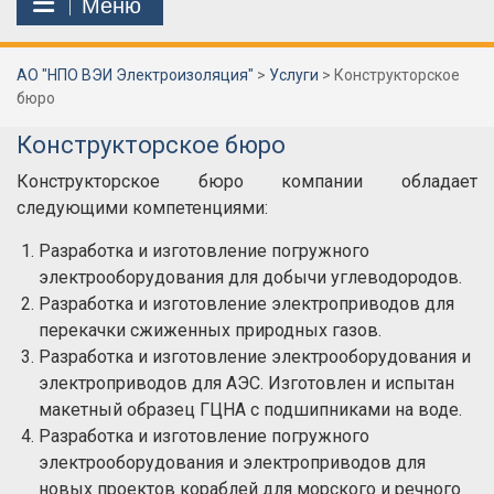
Меню
АО "НПО ВЭИ Электроизоляция"
>
Услуги
>
Конструкторское
бюро
Конструкторское бюро
Конструкторское бюро компании обладает
следующими компетенциями:
Разработка и изготовление погружного
электрооборудования для добычи углеводородов.
Разработка и изготовление электроприводов для
перекачки сжиженных природных газов.
Разработка и изготовление электрооборудования и
электроприводов для АЭС. Изготовлен и испытан
макетный образец ГЦНА с подшипниками на воде.
Разработка и изготовление погружного
электрооборудования и электроприводов для
новых проектов кораблей для морского и речного