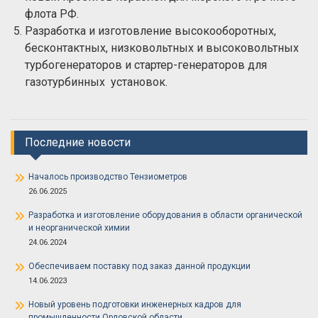
флота РФ.
Разработка и изготовление высокооборотных,
бесконтактных, низковольтных и высоковольтных
турбогенераторов и стартер-генераторов для
газотурбинных установок.
Последние новости
Началось производство Тензиометров
26.06.2025
Разработка и изготовление оборудования в области органической
и неорганической химии
24.06.2024
Обеспечиваем поставку под заказ данной продукции
14.06.2023
Новый уровень подготовки инженерных кадров для
промышленности Орловской области