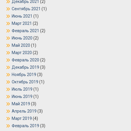
Декабрь 2021
(2)
Сентябрь 2021
(1)
Июнь 2021
(1)
Март 2021
(2)
Февраль 2021
(2)
Июнь 2020
(2)
Май 2020
(1)
Март 2020
(2)
Февраль 2020
(2)
Декабрь 2019
(3)
Ноябрь 2019
(3)
Октябрь 2019
(1)
Июль 2019
(1)
Июнь 2019
(1)
Май 2019
(3)
Апрель 2019
(3)
Март 2019
(4)
Февраль 2019
(3)