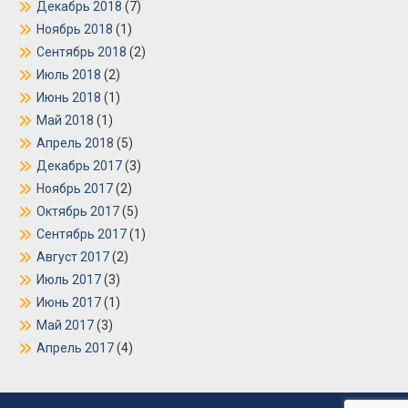
Декабрь 2018
(7)
Ноябрь 2018
(1)
Сентябрь 2018
(2)
Июль 2018
(2)
Июнь 2018
(1)
Май 2018
(1)
Апрель 2018
(5)
Декабрь 2017
(3)
Ноябрь 2017
(2)
Октябрь 2017
(5)
Сентябрь 2017
(1)
Август 2017
(2)
Июль 2017
(3)
Июнь 2017
(1)
Май 2017
(3)
Апрель 2017
(4)