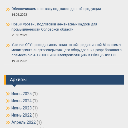
Обеспечиваем поставку под заказ данной продукции
14.06.2023
Новый уровень подготовки инженерных кадров для
промышленности Орловской области
21.06.2022
Ученые ОГУ проводят испытания новой предиктивной AI-системы
мониторинга энергогенерирующего оборудования разработанного
совместно с АО «НПО ВЭИ Электроизоляция» в РФЯЦ-ВНИИТФ
19.04.2022
Архивы
Июнь 2025
(1)
Июнь 2024
(1)
Июнь 2023
(1)
Июнь 2022
(1)
Апрель 2022
(1)