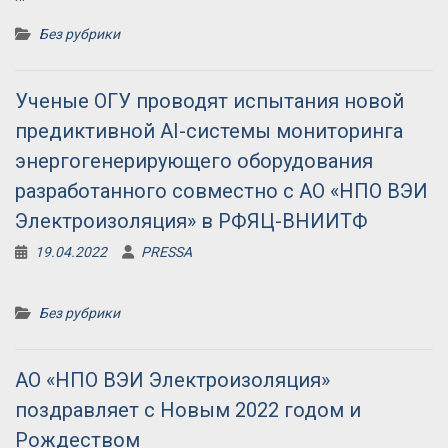
Без рубрики
Ученые ОГУ проводят испытания новой
предиктивной AI-системы мониторинга
энергогенерирующего оборудования
разработанного совместно с АО «НПО ВЭИ
Электроизоляция» в РФЯЦ-ВНИИТФ
19.04.2022
PRESSA
Без рубрики
АО «НПО ВЭИ Электроизоляция»
поздравляет с Новым 2022 годом и
Рождеством