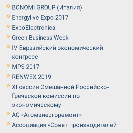
BONOMI GROUP (Италия)
Energylive Expo 2017
ExpoElectronica
Green Business Week
IV Евразийский экономический
конгресс
MPS 2017
RENWEX 2019
XI сессия Смешанной Российско-
Греческой комиссии по
экономическому
АО «Атомэнергоремонт»
Ассоциация «Совет производителей