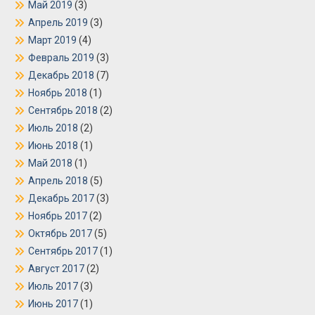
Май 2019
(3)
Апрель 2019
(3)
Март 2019
(4)
Февраль 2019
(3)
Декабрь 2018
(7)
Ноябрь 2018
(1)
Сентябрь 2018
(2)
Июль 2018
(2)
Июнь 2018
(1)
Май 2018
(1)
Апрель 2018
(5)
Декабрь 2017
(3)
Ноябрь 2017
(2)
Октябрь 2017
(5)
Сентябрь 2017
(1)
Август 2017
(2)
Июль 2017
(3)
Июнь 2017
(1)