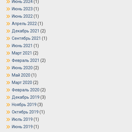
Июнь 2024
(1)
Июнь 2023
(1)
Июнь 2022
(1)
Апрель 2022
(1)
Декабрь 2021
(2)
Сентябрь 2021
(1)
Июнь 2021
(1)
Март 2021
(2)
Февраль 2021
(2)
Июнь 2020
(2)
Май 2020
(1)
Март 2020
(2)
Февраль 2020
(2)
Декабрь 2019
(3)
Ноябрь 2019
(3)
Октябрь 2019
(1)
Июль 2019
(1)
Июнь 2019
(1)