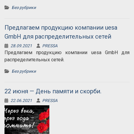
Без рубрики
Предлагаем продукцию компании uesa
GmbH для распределительных сетей
28.09.2021
PRESSA
Предлагаем продукцию компании uesa GmbH для
распределительных сетей.
Без рубрики
22 июня — День памяти и скорби.
22.06.2021
PRESSA