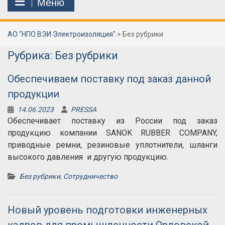
Меню
АО "НПО ВЭИ Электроизоляция"
>
Без рубрики
Рубрика:
Без рубрики
Обеспечиваем поставку под заказ данной
продукции
14.06.2023
PRESSA
Обеспечивает поставку из России под заказ
продукцию компании SANOK RUBBER COMPANY,
приводные ремни, резиновые уплотнители, шланги
высокого давления и другую продукцию.
Без рубрики
,
Сотрудничество
Новый уровень подготовки инженерных