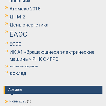
энергии»
Атомекс 2018
ДПМ-2
День энергетика
ЕАЭС
ЕОЭС
ИК А1 «Вращающиеся электрические
машины» РНК СИГРЭ
выставка-конференция
доклад
Архивы
Июнь 2025
(1)