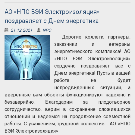
АО «НПО ВЭИ Электроизоляция»
поздравляет с Днем энергетика
21.12.2021
NPO
Дорогие коллеги, партнеры,
заказчики и ветераны
энергетического комплекса! АО
«НПО ВЭИ Электроизоляция»
сердечно поздравляет вас с
Днем энергетика! Пусть в вашей
работе не будет
непредвиденных ситуаций, а
вверенные вам объекты функционируют надежно и
безаварийно. Благодарим за плодотворное
сотрудничество, верим в сохранение сложившихся
отношений и надеемся на продолжение совместной
работы. С уважением, трудовой коллектив АО «НПО
ВЭИ Электроизоляция»