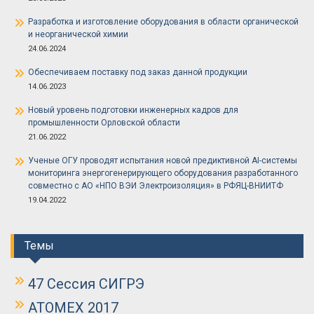
Разработка и изготовление оборудования в области органической
и неорганической химии
24.06.2024
Обеспечиваем поставку под заказ данной продукции
14.06.2023
Новый уровень подготовки инженерных кадров для
промышленности Орловской области
21.06.2022
Ученые ОГУ проводят испытания новой предиктивной AI-системы
мониторинга энергогенерирующего оборудования разработанного
совместно с АО «НПО ВЭИ Электроизоляция» в РФЯЦ-ВНИИТФ
19.04.2022
Темы
47 Сессия СИГРЭ
ATOMEX 2017