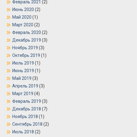
Февраль 2021
(2)
Июнь 2020
(2)
Май 2020
(1)
Март 2020
(2)
Февраль 2020
(2)
Декабрь 2019
(3)
Ноябрь 2019
(3)
Октябрь 2019
(1)
Июль 2019
(1)
Июнь 2019
(1)
Май 2019
(3)
Апрель 2019
(3)
Март 2019
(4)
Февраль 2019
(3)
Декабрь 2018
(7)
Ноябрь 2018
(1)
Сентябрь 2018
(2)
Июль 2018
(2)