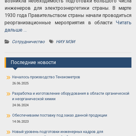
возникла необходимость подготовки большого числа
инженеров для электроэнергетики страны. В марте
1930 года Правительством страны начали проводиться
реорганизационные мероприятия в области
Читать
дальше …
Сотрудничество
НИУ МЭИ
Последние новости
Началось производство Тензиометров
26.06.2025
Разработка и изготовление оборудования в области органической
и неорганической химии
24.06.2024
Обеспечиваем поставку под заказ данной продукции
14.06.2023
Новый уровень подготовки инженерных кадров для