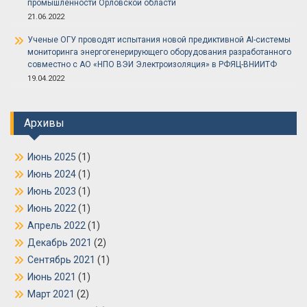
промышленности Орловской области
21.06.2022
Ученые ОГУ проводят испытания новой предиктивной AI-системы
мониторинга энергогенерирующего оборудования разработанного
совместно с АО «НПО ВЭИ Электроизоляция» в РФЯЦ-ВНИИТФ
19.04.2022
Архивы
Июнь 2025
(1)
Июнь 2024
(1)
Июнь 2023
(1)
Июнь 2022
(1)
Апрель 2022
(1)
Декабрь 2021
(2)
Сентябрь 2021
(1)
Июнь 2021
(1)
Март 2021
(2)