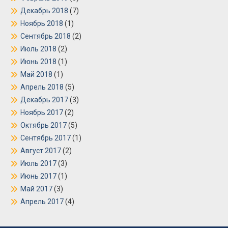
Декабрь 2018
(7)
Ноябрь 2018
(1)
Сентябрь 2018
(2)
Июль 2018
(2)
Июнь 2018
(1)
Май 2018
(1)
Апрель 2018
(5)
Декабрь 2017
(3)
Ноябрь 2017
(2)
Октябрь 2017
(5)
Сентябрь 2017
(1)
Август 2017
(2)
Июль 2017
(3)
Июнь 2017
(1)
Май 2017
(3)
Апрель 2017
(4)