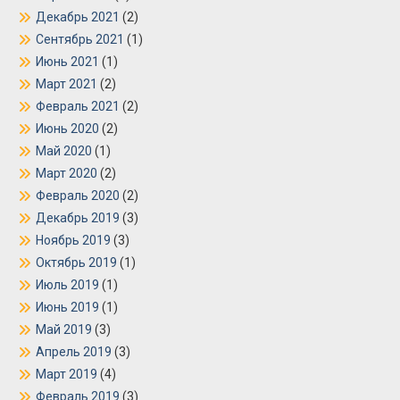
Декабрь 2021
(2)
Сентябрь 2021
(1)
Июнь 2021
(1)
Март 2021
(2)
Февраль 2021
(2)
Июнь 2020
(2)
Май 2020
(1)
Март 2020
(2)
Февраль 2020
(2)
Декабрь 2019
(3)
Ноябрь 2019
(3)
Октябрь 2019
(1)
Июль 2019
(1)
Июнь 2019
(1)
Май 2019
(3)
Апрель 2019
(3)
Март 2019
(4)
Февраль 2019
(3)