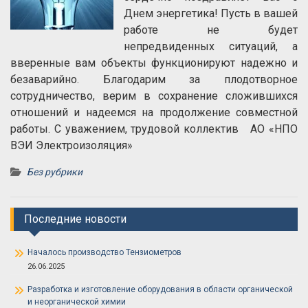
Днем энергетика! Пусть в вашей
работе не будет
непредвиденных ситуаций, а
вверенные вам объекты функционируют надежно и
безаварийно. Благодарим за плодотворное
сотрудничество, верим в сохранение сложившихся
отношений и надеемся на продолжение совместной
работы. С уважением, трудовой коллектив АО «НПО
ВЭИ Электроизоляция»
Без рубрики
Последние новости
Началось производство Тензиометров
26.06.2025
Разработка и изготовление оборудования в области органической
и неорганической химии