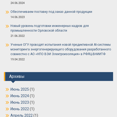
24.06.2024
Обеспечиваем поставку под заказ данной продукции
14.06.2023
Новый уровень подготовки инженерных кадров для
промышленности Орловской области
21.06.2022
Ученые ОГУ проводят испытания новой предиктивной AI-системы
мониторинга энергогенерирующего оборудования разработанного
совместно с АО «НПО ВЭИ Электроизоляция» в РФЯЦ-ВНИИТФ
19.04.2022
Архивы
Июнь 2025
(1)
Июнь 2024
(1)
Июнь 2023
(1)
Июнь 2022
(1)
Апрель 2022
(1)