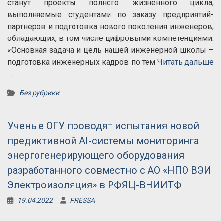
станут проекты полного жизненного цикла,
выполняемые студентами по заказу предприятий-
партнеров и подготовка нового поколения инженеров,
обладающих, в том числе цифровыми компетенциями.
«Основная задача и цель нашей инженерной школы –
подготовка инженерных кадров по тем
Читать дальше
…
Без рубрики
Ученые ОГУ проводят испытания новой
предиктивной AI-системы мониторинга
энергогенерирующего оборудования
разработанного совместно с АО «НПО ВЭИ
Электроизоляция» в РФЯЦ-ВНИИТФ
19.04.2022
PRESSA