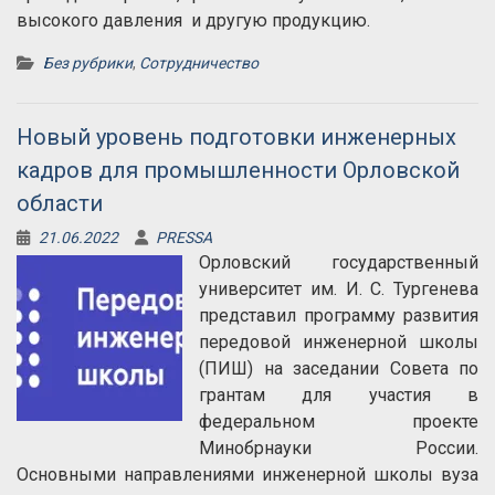
высокого давления и другую продукцию.
Без рубрики
,
Сотрудничество
Новый уровень подготовки инженерных
кадров для промышленности Орловской
области
21.06.2022
PRESSA
Орловский государственный
университет им. И. С. Тургенева
представил программу развития
передовой инженерной школы
(ПИШ) на заседании Совета по
грантам для участия в
федеральном проекте
Минобрнауки России.
Основными направлениями инженерной школы вуза