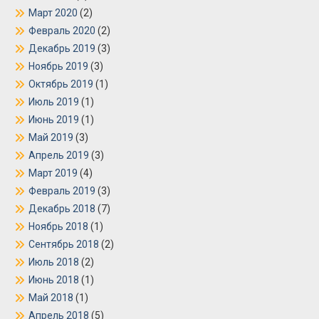
Март 2020
(2)
Февраль 2020
(2)
Декабрь 2019
(3)
Ноябрь 2019
(3)
Октябрь 2019
(1)
Июль 2019
(1)
Июнь 2019
(1)
Май 2019
(3)
Апрель 2019
(3)
Март 2019
(4)
Февраль 2019
(3)
Декабрь 2018
(7)
Ноябрь 2018
(1)
Сентябрь 2018
(2)
Июль 2018
(2)
Июнь 2018
(1)
Май 2018
(1)
Апрель 2018
(5)