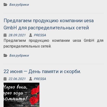
Без рубрики
Предлагаем продукцию компании uesa
GmbH для распределительных сетей
28.09.2021
PRESSA
Предлагаем продукцию компании uesa GmbH для
распределительных сетей.
Без рубрики
22 июня — День памяти и скорби.
22.06.2021
PRESSA