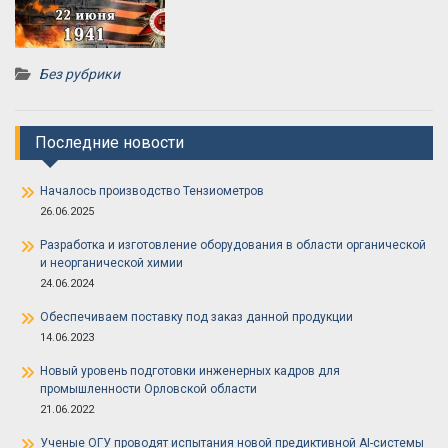
Без рубрики
Последние новости
Началось производство Тензиометров
26.06.2025
Разработка и изготовление оборудования в области органической
и неорганической химии
24.06.2024
Обеспечиваем поставку под заказ данной продукции
14.06.2023
Новый уровень подготовки инженерных кадров для
промышленности Орловской области
21.06.2022
Ученые ОГУ проводят испытания новой предиктивной AI-системы