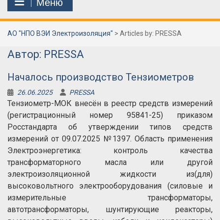
Меню
АО "НПО ВЭИ Электроизоляция"
>
Articles by: PRESSA
Автор:
PRESSA
Началось производство Тензиометров
26.06.2025
PRESSA
Тензиометр-МОК внесён в реестр средств измерений
(регистрационный номер 95841-25) приказом
Росстандарта об утверждении типов средств
измерений от 09.07.2025 №1397. Область применения
Электроэнергетика: контроль качества
трансформаторного масла или другой
электроизоляционной жидкости из(для)
высоковольтного электрооборудования (силовые и
измерительные трансформаторы,
автотрансформаторы, шунтирующие реакторы,