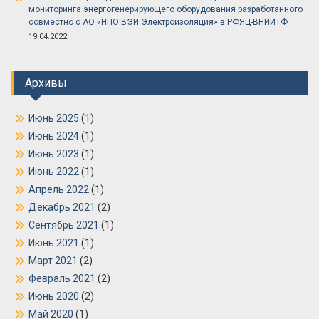
мониторинга энергогенерирующего оборудования разработанного
совместно с АО «НПО ВЭИ Электроизоляция» в РФЯЦ-ВНИИТФ
19.04.2022
Архивы
Июнь 2025
(1)
Июнь 2024
(1)
Июнь 2023
(1)
Июнь 2022
(1)
Апрель 2022
(1)
Декабрь 2021
(2)
Сентябрь 2021
(1)
Июнь 2021
(1)
Март 2021
(2)
Февраль 2021
(2)
Июнь 2020
(2)
Май 2020
(1)