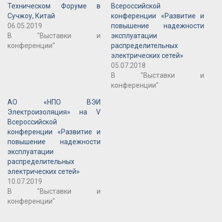
Техническом Форуме в
Всероссийской
Сучжоу, Китай
конференции «Развитие и
06.05.2019
повышение надежности
В "Выставки и
эксплуатации
конференции"
распределительных
электрических сетей»
05.07.2018
В "Выставки и
конференции"
АО «НПО ВЭИ
Электроизоляция» на V
Всероссийской
конференции «Развитие и
повышение надежности
эксплуатации
распределительных
электрических сетей»
10.07.2019
В "Выставки и
конференции"