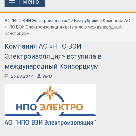
Меню
АО "НПО ВЭИ Электроизоляция"
>
Без рубрики
>
Компания АО
«НПО ВЭИ Электроизоляция» вступила в международный
Консорциум
Компания АО «НПО ВЭИ
Электроизоляция» вступила в
международный Консорциум
25.08.2017
NPO