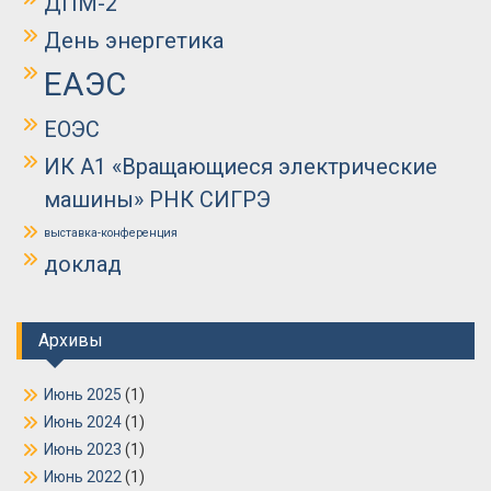
ДПМ-2
День энергетика
ЕАЭС
ЕОЭС
ИК А1 «Вращающиеся электрические
машины» РНК СИГРЭ
выставка-конференция
доклад
Архивы
Июнь 2025
(1)
Июнь 2024
(1)
Июнь 2023
(1)
Июнь 2022
(1)