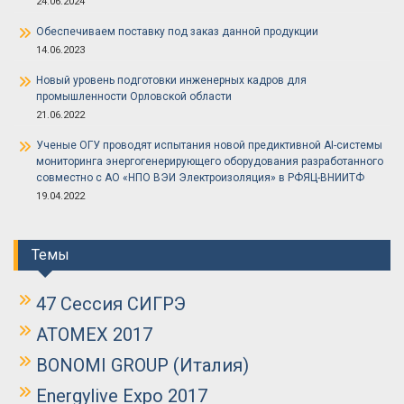
24.06.2024
Обеспечиваем поставку под заказ данной продукции
14.06.2023
Новый уровень подготовки инженерных кадров для
промышленности Орловской области
21.06.2022
Ученые ОГУ проводят испытания новой предиктивной AI-системы
мониторинга энергогенерирующего оборудования разработанного
совместно с АО «НПО ВЭИ Электроизоляция» в РФЯЦ-ВНИИТФ
19.04.2022
Темы
47 Сессия СИГРЭ
ATOMEX 2017
BONOMI GROUP (Италия)
Energylive Expo 2017