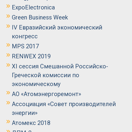
ExpoElectronica
Green Business Week
IV Евразийский экономический
конгресс
MPS 2017
RENWEX 2019
XI сессия Смешанной Российско-
Греческой комиссии по
экономическому
АО «Атомэнергоремонт»
Ассоциация «Совет производителей
энергии»
Атомекс 2018