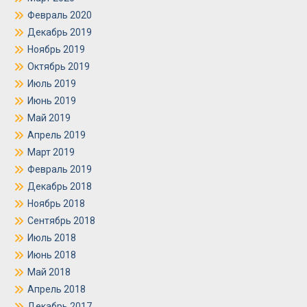
Февраль 2020
Декабрь 2019
Ноябрь 2019
Октябрь 2019
Июль 2019
Июнь 2019
Май 2019
Апрель 2019
Март 2019
Февраль 2019
Декабрь 2018
Ноябрь 2018
Сентябрь 2018
Июль 2018
Июнь 2018
Май 2018
Апрель 2018
Декабрь 2017