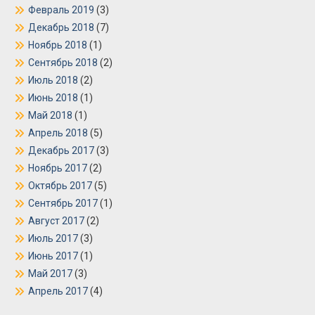
Февраль 2019
(3)
Декабрь 2018
(7)
Ноябрь 2018
(1)
Сентябрь 2018
(2)
Июль 2018
(2)
Июнь 2018
(1)
Май 2018
(1)
Апрель 2018
(5)
Декабрь 2017
(3)
Ноябрь 2017
(2)
Октябрь 2017
(5)
Сентябрь 2017
(1)
Август 2017
(2)
Июль 2017
(3)
Июнь 2017
(1)
Май 2017
(3)
Апрель 2017
(4)