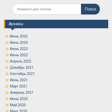
Поиск
по:
Архивы
Июнь 2025
Июнь 2024
Июнь 2023
Июнь 2022
Апрель 2022
Декабрь 2021
Сентябрь 2021
Июнь 2021
Март 2021
Февраль 2021
Июнь 2020
Май 2020
Март 2020