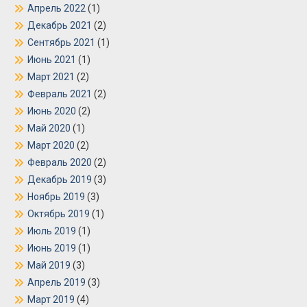
Апрель 2022
(1)
Декабрь 2021
(2)
Сентябрь 2021
(1)
Июнь 2021
(1)
Март 2021
(2)
Февраль 2021
(2)
Июнь 2020
(2)
Май 2020
(1)
Март 2020
(2)
Февраль 2020
(2)
Декабрь 2019
(3)
Ноябрь 2019
(3)
Октябрь 2019
(1)
Июль 2019
(1)
Июнь 2019
(1)
Май 2019
(3)
Апрель 2019
(3)
Март 2019
(4)