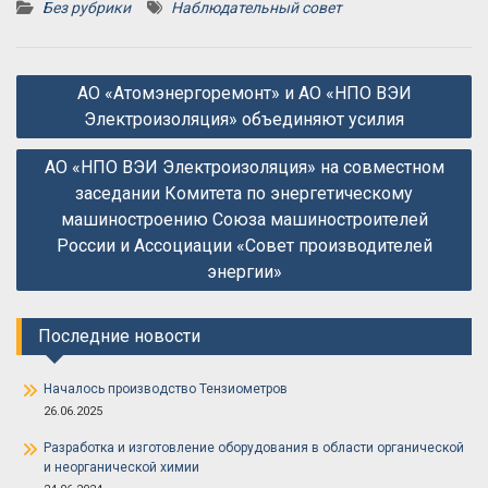
Без рубрики
Наблюдательный совет
Навигация
АО «Атомэнергоремонт» и АО «НПО ВЭИ
по
Электроизоляция» объединяют усилия
записям
АО «НПО ВЭИ Электроизоляция» на совместном
заседании Комитета по энергетическому
машиностроению Союза машиностроителей
России и Ассоциации «Совет производителей
энергии»
Последние новости
Началось производство Тензиометров
26.06.2025
Разработка и изготовление оборудования в области органической
и неорганической химии