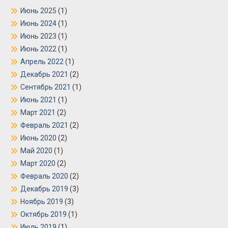
Июнь 2025
(1)
Июнь 2024
(1)
Июнь 2023
(1)
Июнь 2022
(1)
Апрель 2022
(1)
Декабрь 2021
(2)
Сентябрь 2021
(1)
Июнь 2021
(1)
Март 2021
(2)
Февраль 2021
(2)
Июнь 2020
(2)
Май 2020
(1)
Март 2020
(2)
Февраль 2020
(2)
Декабрь 2019
(3)
Ноябрь 2019
(3)
Октябрь 2019
(1)
Июль 2019
(1)