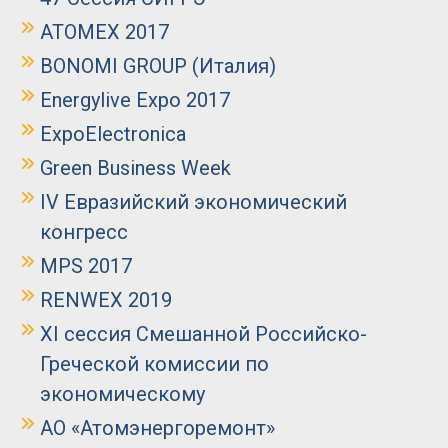
ATOMEX 2017
BONOMI GROUP (Италия)
Energylive Expo 2017
ExpoElectronica
Green Business Week
IV Евразийский экономический
конгресс
MPS 2017
RENWEX 2019
XI сессия Смешанной Российско-
Греческой комиссии по
экономическому
АО «Атомэнергоремонт»