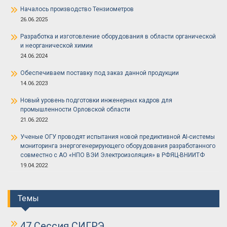
Началось производство Тензиометров
26.06.2025
Разработка и изготовление оборудования в области органической
и неорганической химии
24.06.2024
Обеспечиваем поставку под заказ данной продукции
14.06.2023
Новый уровень подготовки инженерных кадров для
промышленности Орловской области
21.06.2022
Ученые ОГУ проводят испытания новой предиктивной AI-системы
мониторинга энергогенерирующего оборудования разработанного
совместно с АО «НПО ВЭИ Электроизоляция» в РФЯЦ-ВНИИТФ
19.04.2022
Темы
47 Сессия СИГРЭ