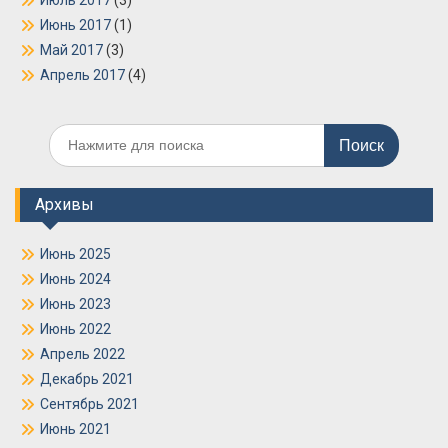
Июль 2017
(3)
Июнь 2017
(1)
Май 2017
(3)
Апрель 2017
(4)
Поиск
по:
Архивы
Июнь 2025
Июнь 2024
Июнь 2023
Июнь 2022
Апрель 2022
Декабрь 2021
Сентябрь 2021
Июнь 2021