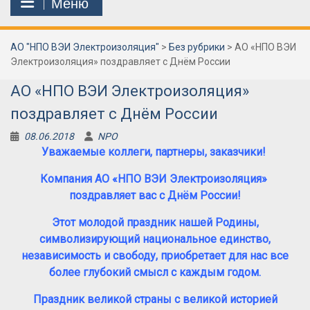
Меню
АО "НПО ВЭИ Электроизоляция"
>
Без рубрики
>
АО «НПО ВЭИ
Электроизоляция» поздравляет с Днём России
АО «НПО ВЭИ Электроизоляция»
поздравляет с Днём России
08.06.2018
NPO
Уважаемые коллеги, партнеры, заказчики!
Компания АО «НПО ВЭИ Электроизоляция»
поздравляет вас с Днём России!
Этот молодой праздник нашей Родины,
символизирующий национальное единство,
независимость и свободу, приобретает для нас все
более глубокий смысл с каждым годом.
Праздник великой страны с великой историей