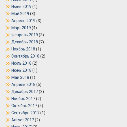
Июнь 2019
(1)
Май 2019
(3)
Апрель 2019
(3)
Март 2019
(4)
Февраль 2019
(3)
Декабрь 2018
(7)
Ноябрь 2018
(1)
Сентябрь 2018
(2)
Июль 2018
(2)
Июнь 2018
(1)
Май 2018
(1)
Апрель 2018
(5)
Декабрь 2017
(3)
Ноябрь 2017
(2)
Октябрь 2017
(5)
Сентябрь 2017
(1)
Август 2017
(2)