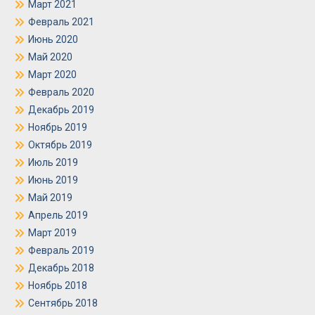
Март 2021
Февраль 2021
Июнь 2020
Май 2020
Март 2020
Февраль 2020
Декабрь 2019
Ноябрь 2019
Октябрь 2019
Июль 2019
Июнь 2019
Май 2019
Апрель 2019
Март 2019
Февраль 2019
Декабрь 2018
Ноябрь 2018
Сентябрь 2018