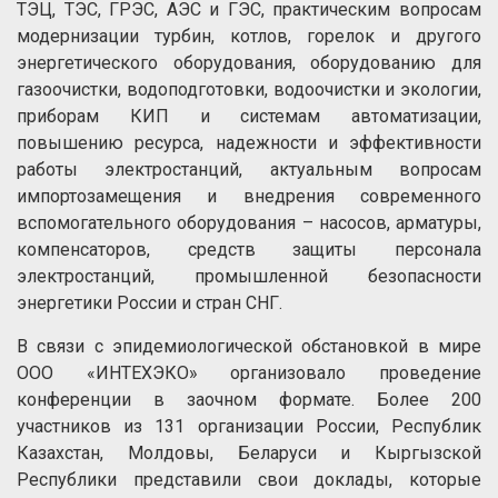
ТЭЦ, ТЭС, ГРЭС, АЭС и ГЭС, практическим вопросам
модернизации турбин, котлов, горелок и другого
энергетического оборудования, оборудованию для
газоочистки, водоподготовки, водоочистки и экологии,
приборам КИП и системам автоматизации,
повышению ресурса, надежности и эффективности
работы электростанций, актуальным вопросам
импортозамещения и внедрения современного
вспомогательного оборудования – насосов, арматуры,
компенсаторов, средств защиты персонала
электростанций, промышленной безопасности
энергетики России и стран СНГ.
В связи с эпидемиологической обстановкой в мире
ООО «ИНТЕХЭКО» организовало проведение
конференции в заочном формате. Более 200
участников из 131 организации России, Республик
Казахстан, Молдовы, Беларуси и Кыргызской
Республики представили свои доклады, которые