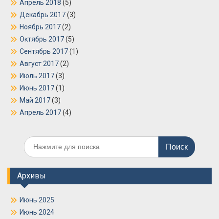
Апрель 2018
(5)
Декабрь 2017
(3)
Ноябрь 2017
(2)
Октябрь 2017
(5)
Сентябрь 2017
(1)
Август 2017
(2)
Июль 2017
(3)
Июнь 2017
(1)
Май 2017
(3)
Апрель 2017
(4)
Поиск
по:
Архивы
Июнь 2025
Июнь 2024