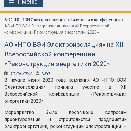
Меню
АО "НПО ВЭИ Электроизоляция"
>
Выставки и конференции
>
АО «НПО ВЭИ Электроизоляция» на XII Всероссийской
конференции «Реконструкция энергетики 2020»
АО «НПО ВЭИ Электроизоляция» на XII
Всероссийской конференции
«Реконструкция энергетики 2020»
11.06.2020
NPO
В начале июня 2020 года компания АО «НПО ВЭИ
Электроизоляция» приняла участие в XII
Всероссийской конференции «Реконструкция
энергетики 2020».
Мероприятие было посвящено вопросам
проектирования и строительства предприятий
электроэнергетики, реконструкции электростанций —