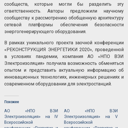
сообществ, которые могли бы разделить эту
ответственность. Авторы предложили научному
сообществу к рассмотрению обобщенную архитектуру
сетевой платформы обеспечения безопасности
энергогенерирующего оборудования.
В рамках уникального проекта заочной конференции
«РЕКОНСТРУКЦИЯ ЭНЕРГЕТИКИ 2020», проведенной
в условиях пандемии, компания АО «НПО ВЭИ
Электроизоляция» получила возможность обменяться
опытом и представить актуальную информацию об
инновационных технологиях, инженерных решениях и
современном оборудовании для электростанций.
Похожее
АО «НПО ВЭИ
АО «НПО ВЭИ
Электроизоляция» на IV
Электроизоляция» на V
Всероссийской
Всероссийской