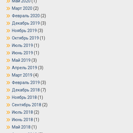
Май 2020
(1)
Март 2020
(2)
Февраль 2020
(2)
Декабрь 2019
(3)
Ноябрь 2019
(3)
Октябрь 2019
(1)
Июль 2019
(1)
Июнь 2019
(1)
Май 2019
(3)
Апрель 2019
(3)
Март 2019
(4)
Февраль 2019
(3)
Декабрь 2018
(7)
Ноябрь 2018
(1)
Сентябрь 2018
(2)
Июль 2018
(2)
Июнь 2018
(1)
Май 2018
(1)