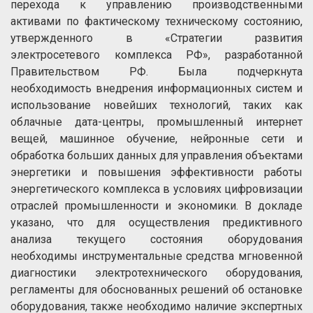
перехода к управлению производственными
активами по фактическому техническому состоянию,
утвержденного в «Стратегии развития
электросетевого комплекса РФ», разработанной
Правительством РФ. Была подчеркнута
необходимость внедрения информационных систем и
использование новейших технологий, таких как
облачные дата-центры, промышленный интернет
вещей, машинное обучение, нейронные сети и
обработка больших данных для управления объектами
энергетики и повышения эффективности работы
энергетического комплекса в условиях цифровизации
отраслей промышленности и экономики. В докладе
указано, что для осуществления предиктивного
анализа текущего состояния оборудования
необходимы инструментальные средства мгновенной
диагностики электротехнического оборудования,
регламенты для обоснованных решений об остановке
оборудования, также необходимо наличие экспертных