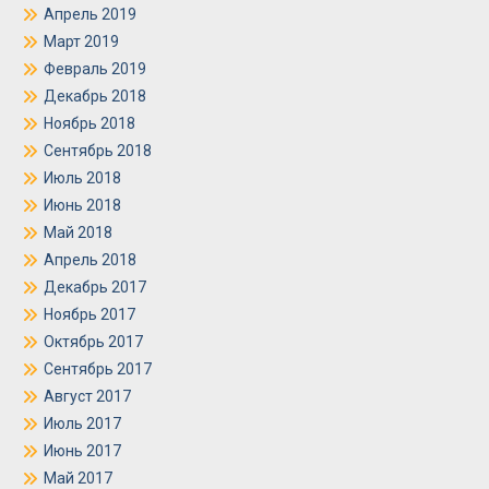
Апрель 2019
Март 2019
Февраль 2019
Декабрь 2018
Ноябрь 2018
Сентябрь 2018
Июль 2018
Июнь 2018
Май 2018
Апрель 2018
Декабрь 2017
Ноябрь 2017
Октябрь 2017
Сентябрь 2017
Август 2017
Июль 2017
Июнь 2017
Май 2017