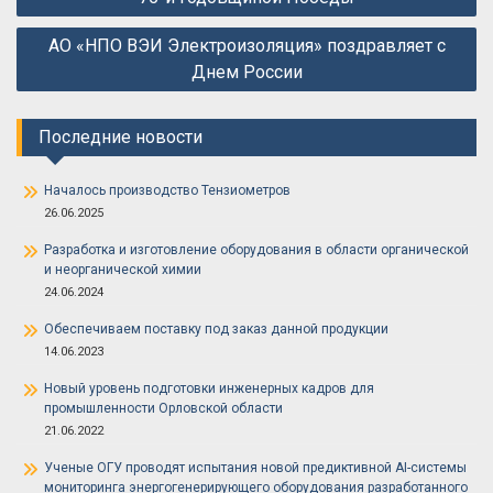
записям
АО «НПО ВЭИ Электроизоляция» поздравляет с
Днем России
Последние новости
Началось производство Тензиометров
26.06.2025
Разработка и изготовление оборудования в области органической
и неорганической химии
24.06.2024
Обеспечиваем поставку под заказ данной продукции
14.06.2023
Новый уровень подготовки инженерных кадров для
промышленности Орловской области
21.06.2022
Ученые ОГУ проводят испытания новой предиктивной AI-системы
мониторинга энергогенерирующего оборудования разработанного