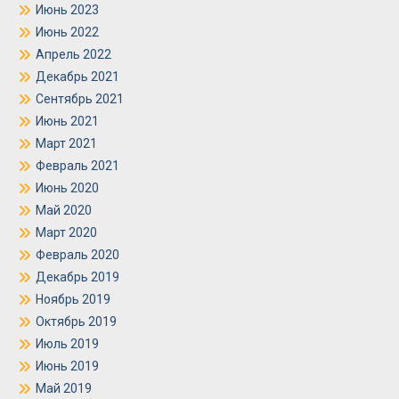
Июнь 2023
Июнь 2022
Апрель 2022
Декабрь 2021
Сентябрь 2021
Июнь 2021
Март 2021
Февраль 2021
Июнь 2020
Май 2020
Март 2020
Февраль 2020
Декабрь 2019
Ноябрь 2019
Октябрь 2019
Июль 2019
Июнь 2019
Май 2019