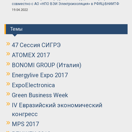
совместно с АО «НПО ВЭИ Электроизоляция» в РФЯЦ-ВНИИТФ
19.04.2022
Темы
47 Сессия СИГРЭ
ATOMEX 2017
BONOMI GROUP (Италия)
Energylive Expo 2017
ExpoElectronica
Green Business Week
IV Евразийский экономический
конгресс
MPS 2017