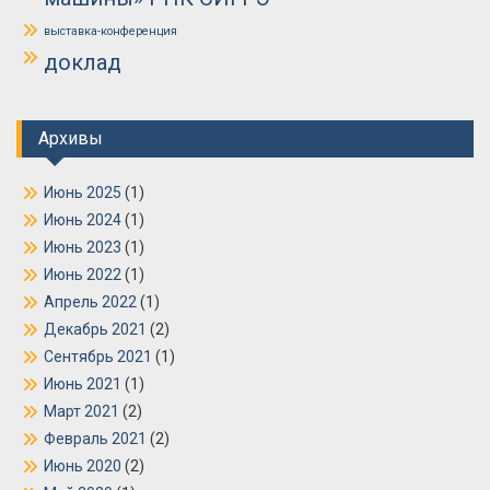
выставка-конференция
доклад
Архивы
Июнь 2025
(1)
Июнь 2024
(1)
Июнь 2023
(1)
Июнь 2022
(1)
Апрель 2022
(1)
Декабрь 2021
(2)
Сентябрь 2021
(1)
Июнь 2021
(1)
Март 2021
(2)
Февраль 2021
(2)
Июнь 2020
(2)