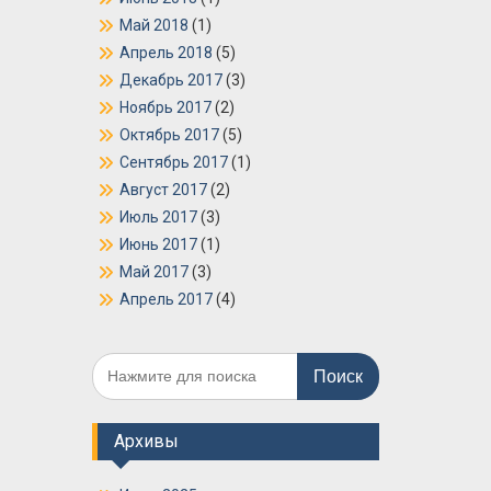
Май 2018
(1)
Апрель 2018
(5)
Декабрь 2017
(3)
Ноябрь 2017
(2)
Октябрь 2017
(5)
Сентябрь 2017
(1)
Август 2017
(2)
Июль 2017
(3)
Июнь 2017
(1)
Май 2017
(3)
Апрель 2017
(4)
Поиск
по:
Архивы