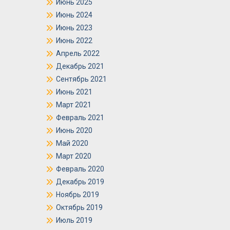
Июнь 2025
Июнь 2024
Июнь 2023
Июнь 2022
Апрель 2022
Декабрь 2021
Сентябрь 2021
Июнь 2021
Март 2021
Февраль 2021
Июнь 2020
Май 2020
Март 2020
Февраль 2020
Декабрь 2019
Ноябрь 2019
Октябрь 2019
Июль 2019