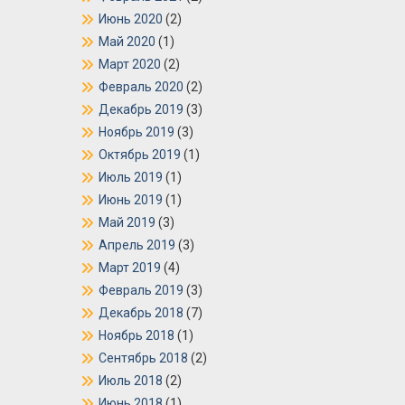
Июнь 2020
(2)
Май 2020
(1)
Март 2020
(2)
Февраль 2020
(2)
Декабрь 2019
(3)
Ноябрь 2019
(3)
Октябрь 2019
(1)
Июль 2019
(1)
Июнь 2019
(1)
Май 2019
(3)
Апрель 2019
(3)
Март 2019
(4)
Февраль 2019
(3)
Декабрь 2018
(7)
Ноябрь 2018
(1)
Сентябрь 2018
(2)
Июль 2018
(2)
Июнь 2018
(1)