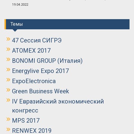
19.04.2022
Темы
47 Сессия СИГРЭ
ATOMEX 2017
BONOMI GROUP (Италия)
Energylive Expo 2017
ExpoElectronica
Green Business Week
IV Евразийский экономический
конгресс
MPS 2017
RENWEX 2019