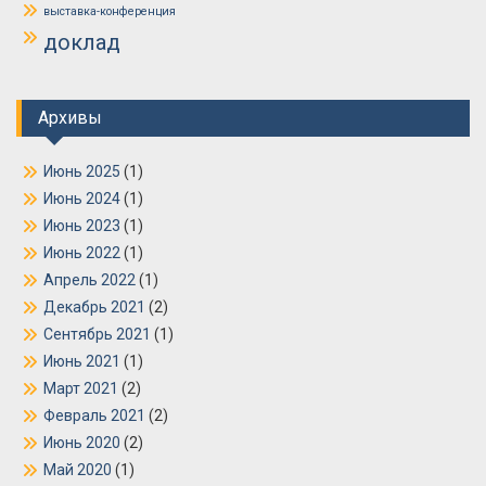
выставка-конференция
доклад
Архивы
Июнь 2025
(1)
Июнь 2024
(1)
Июнь 2023
(1)
Июнь 2022
(1)
Апрель 2022
(1)
Декабрь 2021
(2)
Сентябрь 2021
(1)
Июнь 2021
(1)
Март 2021
(2)
Февраль 2021
(2)
Июнь 2020
(2)
Май 2020
(1)