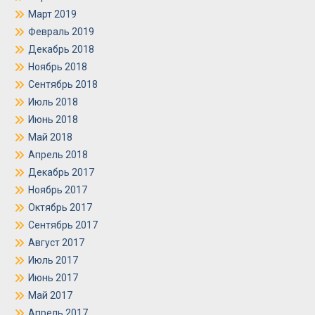
Март 2019
Февраль 2019
Декабрь 2018
Ноябрь 2018
Сентябрь 2018
Июль 2018
Июнь 2018
Май 2018
Апрель 2018
Декабрь 2017
Ноябрь 2017
Октябрь 2017
Сентябрь 2017
Август 2017
Июль 2017
Июнь 2017
Май 2017
Апрель 2017