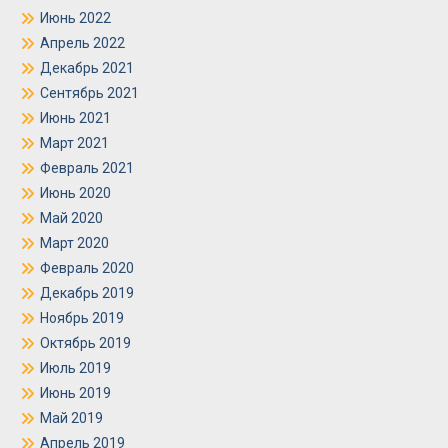
Июнь 2022
Апрель 2022
Декабрь 2021
Сентябрь 2021
Июнь 2021
Март 2021
Февраль 2021
Июнь 2020
Май 2020
Март 2020
Февраль 2020
Декабрь 2019
Ноябрь 2019
Октябрь 2019
Июль 2019
Июнь 2019
Май 2019
Апрель 2019