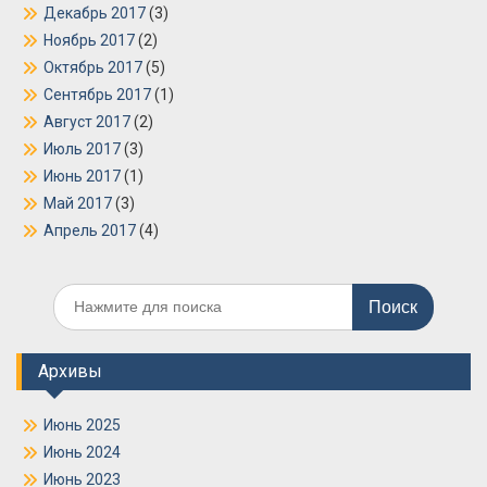
Декабрь 2017
(3)
Ноябрь 2017
(2)
Октябрь 2017
(5)
Сентябрь 2017
(1)
Август 2017
(2)
Июль 2017
(3)
Июнь 2017
(1)
Май 2017
(3)
Апрель 2017
(4)
Поиск
по:
Архивы
Июнь 2025
Июнь 2024
Июнь 2023