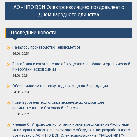
АО «НПО ВЭИ Электроизоляция» поздравляет с
Днем народного единства
Последние новости
Началось производство Тензиометров
26.06.2025
Разработка и изготовление оборудования в области органической
и неорганической химии
24.06.2024
Обеспечиваем поставку под заказ данной продукции
14.06.2023
Новый уровень подготовки инженерных кадров для
промышленности Орловской области
21.06.2022
Ученые ОГУ проводят испытания новой предиктивной AI-системы
мониторинга энергогенерирующего оборудования разработанного
совместно с АО «НПО ВЭИ Электроизоляция» в РФЯЦ-ВНИИТФ