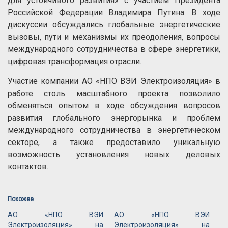
для устойчивого развития» с участием Президента
Российской Федерации Владимира Путина. В ходе
дискуссии обсуждались глобальные энергетические
вызовы, пути и механизмы их преодоления, вопросы
международного сотрудничества в сфере энергетики,
цифровая трансформация отрасли.
Участие компании АО «НПО ВЭИ Электроизоляция» в
работе столь масштабного проекта позволило
обменяться опытом в ходе обсуждения вопросов
развития глобального энергорынка и проблем
международного сотрудничества в энергетическом
секторе, а также предоставило уникальную
возможность установления новых деловых
контактов.
Похожее
АО «НПО ВЭИ
АО «НПО ВЭИ
Электроизоляция» на
Электроизоляция» на