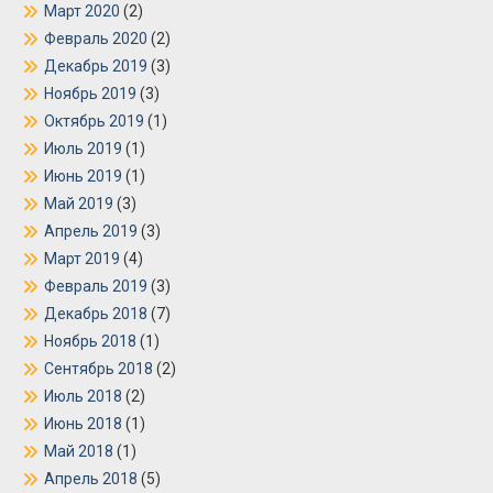
Март 2020
(2)
Февраль 2020
(2)
Декабрь 2019
(3)
Ноябрь 2019
(3)
Октябрь 2019
(1)
Июль 2019
(1)
Июнь 2019
(1)
Май 2019
(3)
Апрель 2019
(3)
Март 2019
(4)
Февраль 2019
(3)
Декабрь 2018
(7)
Ноябрь 2018
(1)
Сентябрь 2018
(2)
Июль 2018
(2)
Июнь 2018
(1)
Май 2018
(1)
Апрель 2018
(5)