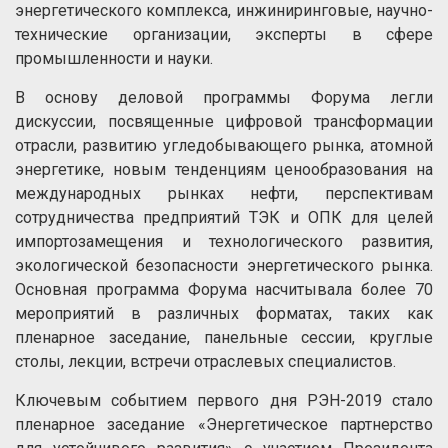
энергетического комплекса, инжиниринговые, научно-
технические организации, эксперты в сфере
промышленности и науки.
В основу деловой программы Форума легли
дискуссии, посвященные цифровой трансформации
отрасли, развитию угледобывающего рынка, атомной
энергетике, новым тенденциям ценообразования на
международных рынках нефти, перспективам
сотрудничества предприятий ТЭК и ОПК для целей
импортозамещения и технологического развития,
экологической безопасности энергетического рынка.
Основная программа Форума насчитывала более 70
мероприятий в различных форматах, таких как
пленарное заседание, панельные сессии, круглые
столы, лекции, встречи отраслевых специалистов.
Ключевым событием первого дня РЭН-2019 стало
пленарное заседание «Энергетическое партнерство