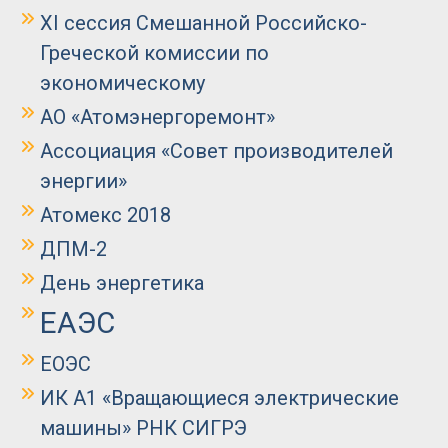
XI сессия Смешанной Российско-
Греческой комиссии по
экономическому
АО «Атомэнергоремонт»
Ассоциация «Совет производителей
энергии»
Атомекс 2018
ДПМ-2
День энергетика
ЕАЭС
ЕОЭС
ИК А1 «Вращающиеся электрические
машины» РНК СИГРЭ