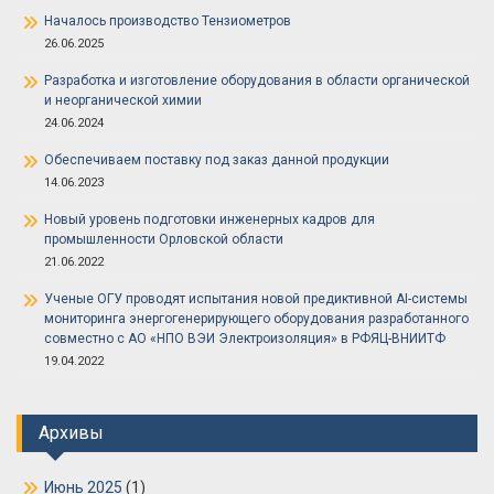
Началось производство Тензиометров
26.06.2025
Разработка и изготовление оборудования в области органической
и неорганической химии
24.06.2024
Обеспечиваем поставку под заказ данной продукции
14.06.2023
Новый уровень подготовки инженерных кадров для
промышленности Орловской области
21.06.2022
Ученые ОГУ проводят испытания новой предиктивной AI-системы
мониторинга энергогенерирующего оборудования разработанного
совместно с АО «НПО ВЭИ Электроизоляция» в РФЯЦ-ВНИИТФ
19.04.2022
Архивы
Июнь 2025
(1)