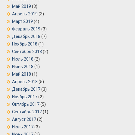
Май 2019
(3)
Апрель 2019
(3)
Март 2019
(4)
Февраль 2019
(3)
Декабрь 2018
(7)
Ноябрь 2018
(1)
Сентябрь 2018
(2)
Июль 2018
(2)
Июнь 2018
(1)
Май 2018
(1)
Апрель 2018
(5)
Декабрь 2017
(3)
Ноябрь 2017
(2)
Октябрь 2017
(5)
Сентябрь 2017
(1)
Август 2017
(2)
Июль 2017
(3)
Июнь 2017
(1)