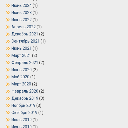
Июнь 2024
(1)
Июнь 2023
(1)
Июнь 2022
(1)
Апрель 2022
(1)
Декабрь 2021
(2)
Сентябрь 2021
(1)
Июнь 2021
(1)
Март 2021
(2)
Февраль 2021
(2)
Июнь 2020
(2)
Май 2020
(1)
Март 2020
(2)
Февраль 2020
(2)
Декабрь 2019
(3)
Ноябрь 2019
(3)
Октябрь 2019
(1)
Июль 2019
(1)
Июнь 2019
(1)