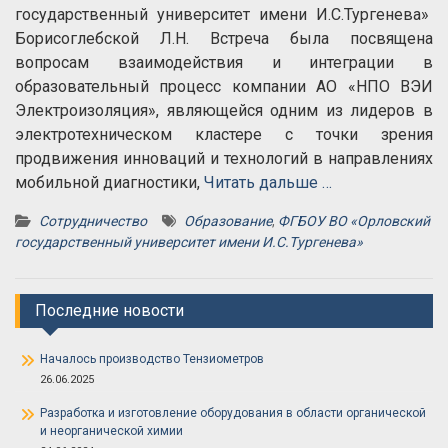
государственный университет имени И.С.Тургенева»
Борисоглебской Л.Н. Встреча была посвящена
вопросам взаимодействия и интеграции в
образовательный процесс компании АО «НПО ВЭИ
Электроизоляция», являющейся одним из лидеров в
электротехническом кластере с точки зрения
продвижения инноваций и технологий в направлениях
мобильной диагностики,
Читать дальше …
Сотрудничество
Образование
,
ФГБОУ ВО «Орловский
государственный университет имени И.С.Тургенева»
Последние новости
Началось производство Тензиометров
26.06.2025
Разработка и изготовление оборудования в области органической
и неорганической химии