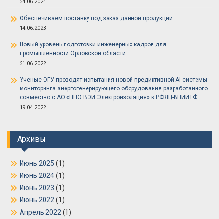
24.06.2024
Обеспечиваем поставку под заказ данной продукции
14.06.2023
Новый уровень подготовки инженерных кадров для
промышленности Орловской области
21.06.2022
Ученые ОГУ проводят испытания новой предиктивной AI-системы
мониторинга энергогенерирующего оборудования разработанного
совместно с АО «НПО ВЭИ Электроизоляция» в РФЯЦ-ВНИИТФ
19.04.2022
Архивы
Июнь 2025
(1)
Июнь 2024
(1)
Июнь 2023
(1)
Июнь 2022
(1)
Апрель 2022
(1)