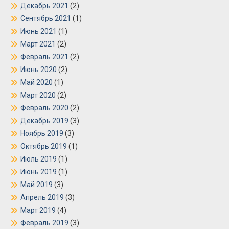
Декабрь 2021
(2)
Сентябрь 2021
(1)
Июнь 2021
(1)
Март 2021
(2)
Февраль 2021
(2)
Июнь 2020
(2)
Май 2020
(1)
Март 2020
(2)
Февраль 2020
(2)
Декабрь 2019
(3)
Ноябрь 2019
(3)
Октябрь 2019
(1)
Июль 2019
(1)
Июнь 2019
(1)
Май 2019
(3)
Апрель 2019
(3)
Март 2019
(4)
Февраль 2019
(3)