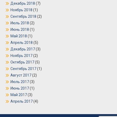
Декабрь 2018
(7)
Ноябрь 2018
(1)
Сентябрь 2018
(2)
Июль 2018
(2)
Июнь 2018
(1)
Май 2018
(1)
Апрель 2018
(5)
Декабрь 2017
(3)
Ноябрь 2017
(2)
Октябрь 2017
(5)
Сентябрь 2017
(1)
Август 2017
(2)
Июль 2017
(3)
Июнь 2017
(1)
Май 2017
(3)
Апрель 2017
(4)