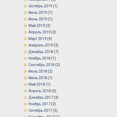
Октябрь 2019
(1)
Июль 2019
(1)
Июнь 2019
(1)
Май 2019
(3)
Апрель 2019
(3)
Март 2019
(4)
Февраль 2019
(3)
Декабрь 2018
(7)
Ноябрь 2018
(1)
Сентябрь 2018
(2)
Июль 2018
(2)
Июнь 2018
(1)
Май 2018
(1)
Апрель 2018
(5)
Декабрь 2017
(3)
Ноябрь 2017
(2)
Октябрь 2017
(5)