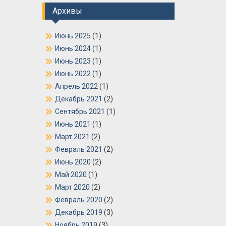
Архивы
Июнь 2025
(1)
Июнь 2024
(1)
Июнь 2023
(1)
Июнь 2022
(1)
Апрель 2022
(1)
Декабрь 2021
(2)
Сентябрь 2021
(1)
Июнь 2021
(1)
Март 2021
(2)
Февраль 2021
(2)
Июнь 2020
(2)
Май 2020
(1)
Март 2020
(2)
Февраль 2020
(2)
Декабрь 2019
(3)
Ноябрь 2019
(3)