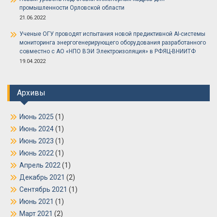
промышленности Орловской области
21.06.2022
Ученые ОГУ проводят испытания новой предиктивной AI-системы
мониторинга энергогенерирующего оборудования разработанного
совместно с АО «НПО ВЭИ Электроизоляция» в РФЯЦ-ВНИИТФ
19.04.2022
Архивы
Июнь 2025
(1)
Июнь 2024
(1)
Июнь 2023
(1)
Июнь 2022
(1)
Апрель 2022
(1)
Декабрь 2021
(2)
Сентябрь 2021
(1)
Июнь 2021
(1)
Март 2021
(2)