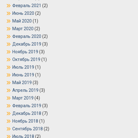
Февраль 2021
(2)
Июнь 2020
(2)
Май 2020
(1)
Март 2020
(2)
Февраль 2020
(2)
Декабрь 2019
(3)
Ноябрь 2019
(3)
Октябрь 2019
(1)
Июль 2019
(1)
Июнь 2019
(1)
Май 2019
(3)
Апрель 2019
(3)
Март 2019
(4)
Февраль 2019
(3)
Декабрь 2018
(7)
Ноябрь 2018
(1)
Сентябрь 2018
(2)
Июль 2018
(2)