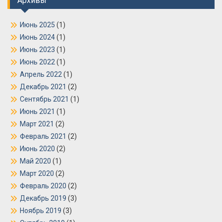
Архивы
Июнь 2025
(1)
Июнь 2024
(1)
Июнь 2023
(1)
Июнь 2022
(1)
Апрель 2022
(1)
Декабрь 2021
(2)
Сентябрь 2021
(1)
Июнь 2021
(1)
Март 2021
(2)
Февраль 2021
(2)
Июнь 2020
(2)
Май 2020
(1)
Март 2020
(2)
Февраль 2020
(2)
Декабрь 2019
(3)
Ноябрь 2019
(3)