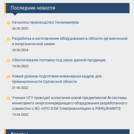
Последние новости
Началось производство Тензиометров
26.06.2025
Разработка и изготовление оборудования в области органической
и неорганической химии
24.06.2024
Обеспечиваем поставку под заказ данной продукции
14.06.2023
Новый уровень подготовки инженерных кадров для
промышленности Орловской области
21.06.2022
Ученые ОГУ проводят испытания новой предиктивной AI-системы
мониторинга энергогенерирующего оборудования разработанного
совместно с АО «НПО ВЭИ Электроизоляция» в РФЯЦ-ВНИИТФ
19.04.2022