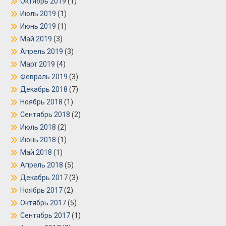
Октябрь 2019
(1)
Июль 2019
(1)
Июнь 2019
(1)
Май 2019
(3)
Апрель 2019
(3)
Март 2019
(4)
Февраль 2019
(3)
Декабрь 2018
(7)
Ноябрь 2018
(1)
Сентябрь 2018
(2)
Июль 2018
(2)
Июнь 2018
(1)
Май 2018
(1)
Апрель 2018
(5)
Декабрь 2017
(3)
Ноябрь 2017
(2)
Октябрь 2017
(5)
Сентябрь 2017
(1)