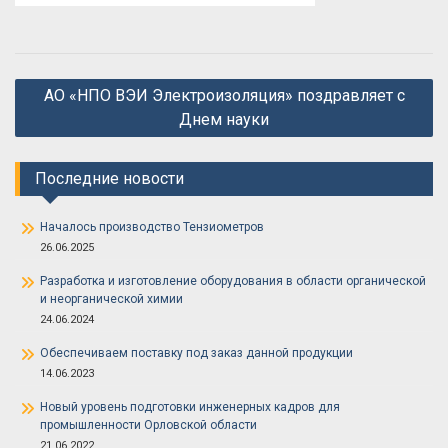
Навигация
АО «НПО ВЭИ Электроизоляция» поздравляет с
по
Днем науки
записям
Последние новости
Началось производство Тензиометров
26.06.2025
Разработка и изготовление оборудования в области органической
и неорганической химии
24.06.2024
Обеспечиваем поставку под заказ данной продукции
14.06.2023
Новый уровень подготовки инженерных кадров для
промышленности Орловской области
21.06.2022