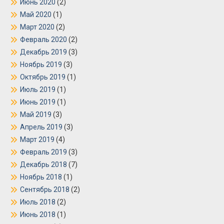
Июнь 2020
(2)
Май 2020
(1)
Март 2020
(2)
Февраль 2020
(2)
Декабрь 2019
(3)
Ноябрь 2019
(3)
Октябрь 2019
(1)
Июль 2019
(1)
Июнь 2019
(1)
Май 2019
(3)
Апрель 2019
(3)
Март 2019
(4)
Февраль 2019
(3)
Декабрь 2018
(7)
Ноябрь 2018
(1)
Сентябрь 2018
(2)
Июль 2018
(2)
Июнь 2018
(1)