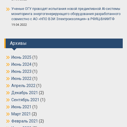
Ученые ОГУ проводят испытания новой предиктивной AI-системы
мониторинга энергогенерирующего оборудования разработанного
совместно с АО «НПО ВЭИ Электроизоляция» в РФЯЦ-ВНИИТФ
19.04.2022
Архивы
Июнь 2025
(1)
Июнь 2024
(1)
Июнь 2023
(1)
Июнь 2022
(1)
Апрель 2022
(1)
Декабрь 2021
(2)
Сентябрь 2021
(1)
Июнь 2021
(1)
Март 2021
(2)
Февраль 2021
(2)