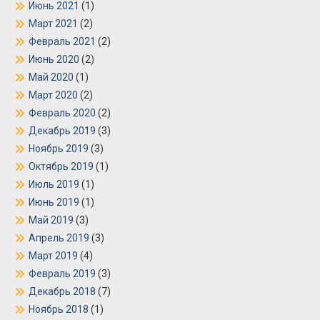
Июнь 2021
(1)
Март 2021
(2)
Февраль 2021
(2)
Июнь 2020
(2)
Май 2020
(1)
Март 2020
(2)
Февраль 2020
(2)
Декабрь 2019
(3)
Ноябрь 2019
(3)
Октябрь 2019
(1)
Июль 2019
(1)
Июнь 2019
(1)
Май 2019
(3)
Апрель 2019
(3)
Март 2019
(4)
Февраль 2019
(3)
Декабрь 2018
(7)
Ноябрь 2018
(1)