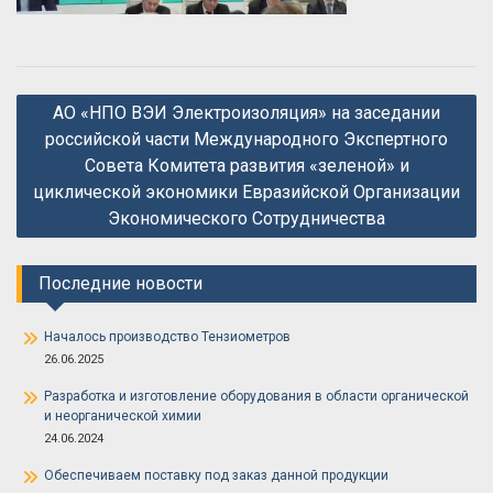
Навигация
АО «НПО ВЭИ Электроизоляция» на заседании
по
российской части Международного Экспертного
записям
Совета Комитета развития «зеленой» и
циклической экономики Евразийской Организации
Экономического Сотрудничества
Последние новости
Началось производство Тензиометров
26.06.2025
Разработка и изготовление оборудования в области органической
и неорганической химии
24.06.2024
Обеспечиваем поставку под заказ данной продукции