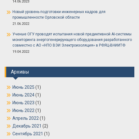
14.06.2023
Новый уровень подготовки инженерных кадров для
промышленности Орловской области
21.06.2022
Ученые ОГУ проводят испытания новой предиктивной AI-системы
мониторинга энергогенерирующего оборудования разработанного
совместно с АО «НПО ВЭИ Электроизоляция» в РФЯЦ-ВНИИТФ
19.04.2022
Архивы
Июнь 2025
(1)
Июнь 2024
(1)
Июнь 2023
(1)
Июнь 2022
(1)
Апрель 2022
(1)
Декабрь 2021
(2)
Сентябрь 2021
(1)