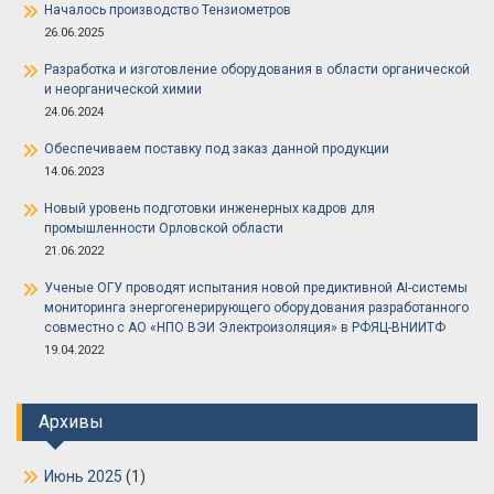
Началось производство Тензиометров
26.06.2025
Разработка и изготовление оборудования в области органической
и неорганической химии
24.06.2024
Обеспечиваем поставку под заказ данной продукции
14.06.2023
Новый уровень подготовки инженерных кадров для
промышленности Орловской области
21.06.2022
Ученые ОГУ проводят испытания новой предиктивной AI-системы
мониторинга энергогенерирующего оборудования разработанного
совместно с АО «НПО ВЭИ Электроизоляция» в РФЯЦ-ВНИИТФ
19.04.2022
Архивы
Июнь 2025
(1)