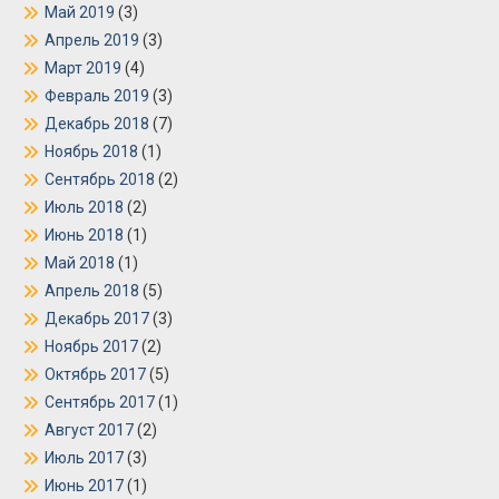
Май 2019
(3)
Апрель 2019
(3)
Март 2019
(4)
Февраль 2019
(3)
Декабрь 2018
(7)
Ноябрь 2018
(1)
Сентябрь 2018
(2)
Июль 2018
(2)
Июнь 2018
(1)
Май 2018
(1)
Апрель 2018
(5)
Декабрь 2017
(3)
Ноябрь 2017
(2)
Октябрь 2017
(5)
Сентябрь 2017
(1)
Август 2017
(2)
Июль 2017
(3)
Июнь 2017
(1)