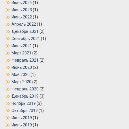
Июнь 2024
(1)
Июнь 2023
(1)
Июнь 2022
(1)
Апрель 2022
(1)
Декабрь 2021
(2)
Сентябрь 2021
(1)
Июнь 2021
(1)
Март 2021
(2)
Февраль 2021
(2)
Июнь 2020
(2)
Май 2020
(1)
Март 2020
(2)
Февраль 2020
(2)
Декабрь 2019
(3)
Ноябрь 2019
(3)
Октябрь 2019
(1)
Июль 2019
(1)
Июнь 2019
(1)