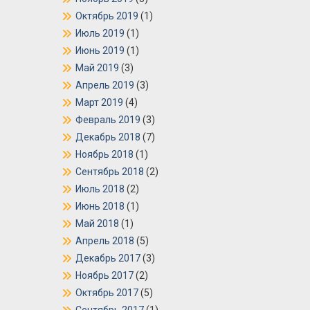
Октябрь 2019
(1)
Июль 2019
(1)
Июнь 2019
(1)
Май 2019
(3)
Апрель 2019
(3)
Март 2019
(4)
Февраль 2019
(3)
Декабрь 2018
(7)
Ноябрь 2018
(1)
Сентябрь 2018
(2)
Июль 2018
(2)
Июнь 2018
(1)
Май 2018
(1)
Апрель 2018
(5)
Декабрь 2017
(3)
Ноябрь 2017
(2)
Октябрь 2017
(5)