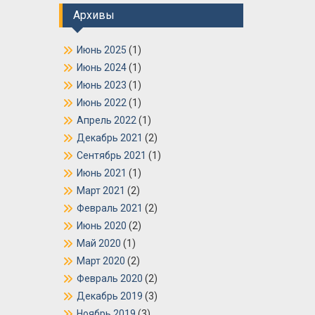
Архивы
Июнь 2025
(1)
Июнь 2024
(1)
Июнь 2023
(1)
Июнь 2022
(1)
Апрель 2022
(1)
Декабрь 2021
(2)
Сентябрь 2021
(1)
Июнь 2021
(1)
Март 2021
(2)
Февраль 2021
(2)
Июнь 2020
(2)
Май 2020
(1)
Март 2020
(2)
Февраль 2020
(2)
Декабрь 2019
(3)
Ноябрь 2019
(3)