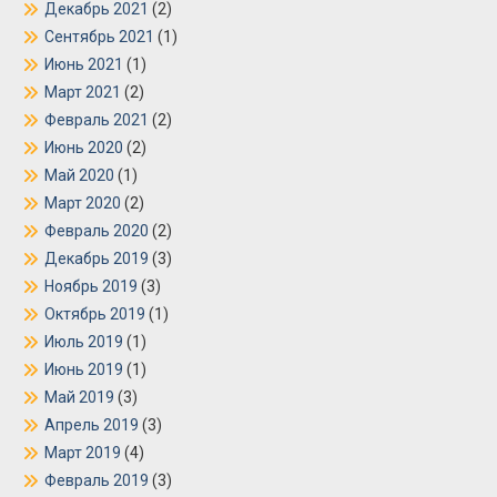
Декабрь 2021
(2)
Сентябрь 2021
(1)
Июнь 2021
(1)
Март 2021
(2)
Февраль 2021
(2)
Июнь 2020
(2)
Май 2020
(1)
Март 2020
(2)
Февраль 2020
(2)
Декабрь 2019
(3)
Ноябрь 2019
(3)
Октябрь 2019
(1)
Июль 2019
(1)
Июнь 2019
(1)
Май 2019
(3)
Апрель 2019
(3)
Март 2019
(4)
Февраль 2019
(3)