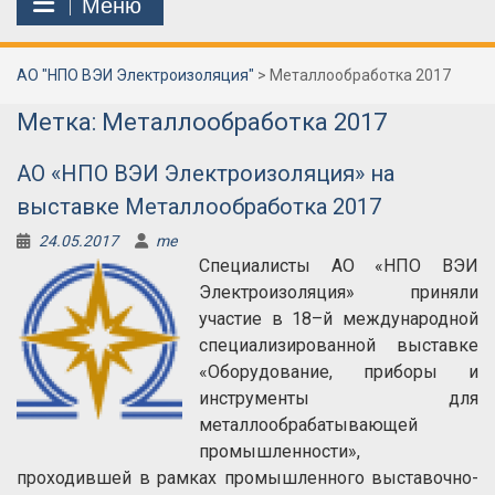
Меню
АО "НПО ВЭИ Электроизоляция"
>
Металлообработка 2017
Метка:
Металлообработка 2017
АО «НПО ВЭИ Электроизоляция» на
выставке Металлообработка 2017
24.05.2017
me
Специалисты АО «НПО ВЭИ
Электроизоляция» приняли
участие в 18–й международной
специализированной выставке
«Оборудование, приборы и
инструменты для
металлообрабатывающей
промышленности»,
проходившей в рамках промышленного выставочно-