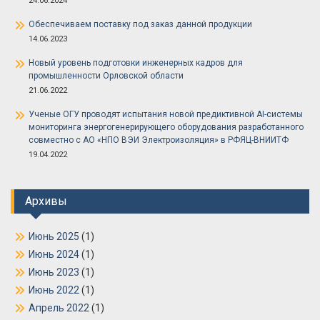
24.06.2024
Обеспечиваем поставку под заказ данной продукции
14.06.2023
Новый уровень подготовки инженерных кадров для
промышленности Орловской области
21.06.2022
Ученые ОГУ проводят испытания новой предиктивной AI-системы
мониторинга энергогенерирующего оборудования разработанного
совместно с АО «НПО ВЭИ Электроизоляция» в РФЯЦ-ВНИИТФ
19.04.2022
Архивы
Июнь 2025
(1)
Июнь 2024
(1)
Июнь 2023
(1)
Июнь 2022
(1)
Апрель 2022
(1)