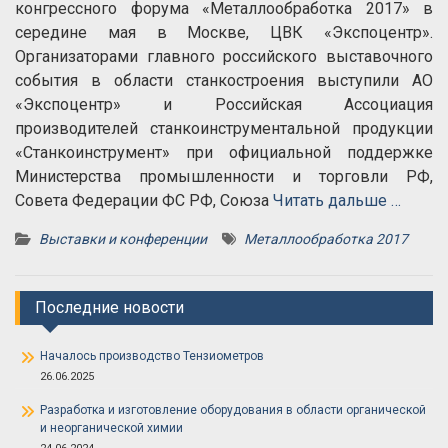
конгрессного форума «Металлообработка 2017» в
середине мая в Москве, ЦВК «Экспоцентр».
Организаторами главного российского выставочного
события в области станкостроения выступили АО
«Экспоцентр» и Российская Ассоциация
производителей станкоинструментальной продукции
«Станкоинструмент» при официальной поддержке
Министерства промышленности и торговли РФ,
Совета Федерации ФС РФ, Союза
Читать дальше …
Выставки и конференции
Металлообработка 2017
Последние новости
Началось производство Тензиометров
26.06.2025
Разработка и изготовление оборудования в области органической
и неорганической химии