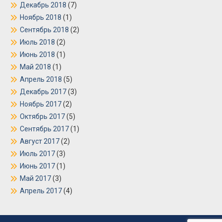
Декабрь 2018
(7)
Ноябрь 2018
(1)
Сентябрь 2018
(2)
Июль 2018
(2)
Июнь 2018
(1)
Май 2018
(1)
Апрель 2018
(5)
Декабрь 2017
(3)
Ноябрь 2017
(2)
Октябрь 2017
(5)
Сентябрь 2017
(1)
Август 2017
(2)
Июль 2017
(3)
Июнь 2017
(1)
Май 2017
(3)
Апрель 2017
(4)