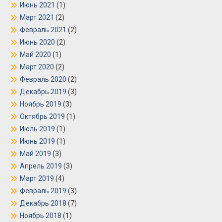
Июнь 2021
(1)
Март 2021
(2)
Февраль 2021
(2)
Июнь 2020
(2)
Май 2020
(1)
Март 2020
(2)
Февраль 2020
(2)
Декабрь 2019
(3)
Ноябрь 2019
(3)
Октябрь 2019
(1)
Июль 2019
(1)
Июнь 2019
(1)
Май 2019
(3)
Апрель 2019
(3)
Март 2019
(4)
Февраль 2019
(3)
Декабрь 2018
(7)
Ноябрь 2018
(1)