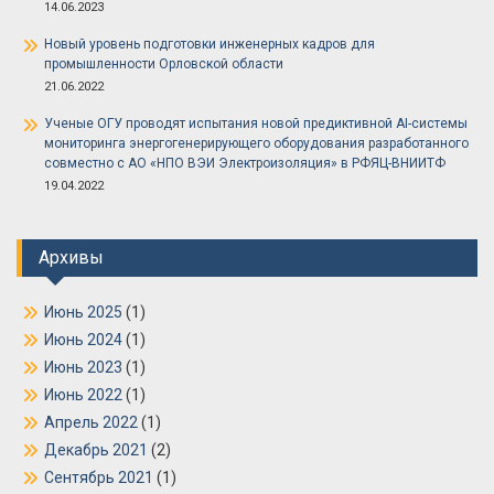
14.06.2023
Новый уровень подготовки инженерных кадров для
промышленности Орловской области
21.06.2022
Ученые ОГУ проводят испытания новой предиктивной AI-системы
мониторинга энергогенерирующего оборудования разработанного
совместно с АО «НПО ВЭИ Электроизоляция» в РФЯЦ-ВНИИТФ
19.04.2022
Архивы
Июнь 2025
(1)
Июнь 2024
(1)
Июнь 2023
(1)
Июнь 2022
(1)
Апрель 2022
(1)
Декабрь 2021
(2)
Сентябрь 2021
(1)