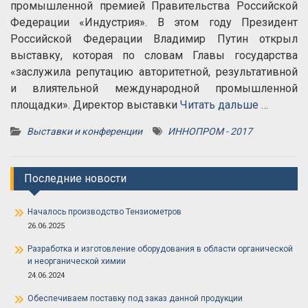
промышленной премией Правительства Российской
Федерации «Индустрия». В этом году Президент
Российской Федерации Владимир Путин открыл
выставку, которая по словам Главы государства
«заслужила репутацию авторитетной, результативной
и влиятельной международной промышленной
площадки». Директор выставки
Читать дальше …
Выставки и конференции
ИННОПРОМ - 2017
Последние новости
Началось производство Тензиометров
26.06.2025
Разработка и изготовление оборудования в области органической
и неорганической химии
24.06.2024
Обеспечиваем поставку под заказ данной продукции