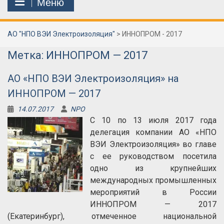
Меню
АО "НПО ВЭИ Электроизоляция"
>
ИННОПРОМ - 2017
Метка:
ИННОПРОМ — 2017
АО «НПО ВЭИ Электроизоляция» на
ИННОПРОМ — 2017
14.07.2017
NPO
С 10 по 13 июля 2017 года
делегация компании АО «НПО
ВЭИ Электроизоляция» во главе
с ее руководством посетила
одно из крупнейших
международных промышленных
мероприятий в России
ИННОПРОМ — 2017
(Екатеринбург), отмеченное национальной