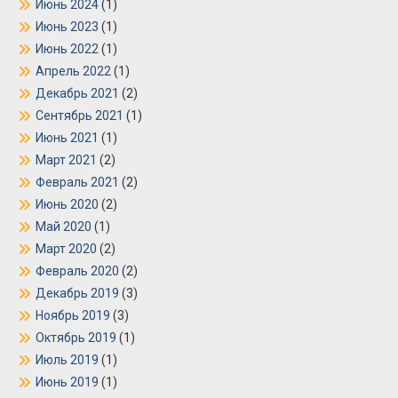
Июнь 2024
(1)
Июнь 2023
(1)
Июнь 2022
(1)
Апрель 2022
(1)
Декабрь 2021
(2)
Сентябрь 2021
(1)
Июнь 2021
(1)
Март 2021
(2)
Февраль 2021
(2)
Июнь 2020
(2)
Май 2020
(1)
Март 2020
(2)
Февраль 2020
(2)
Декабрь 2019
(3)
Ноябрь 2019
(3)
Октябрь 2019
(1)
Июль 2019
(1)
Июнь 2019
(1)