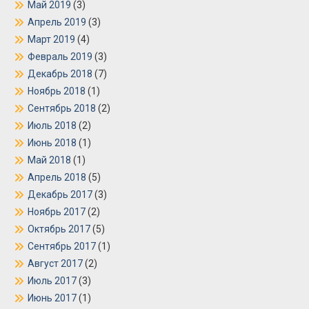
Май 2019
(3)
Апрель 2019
(3)
Март 2019
(4)
Февраль 2019
(3)
Декабрь 2018
(7)
Ноябрь 2018
(1)
Сентябрь 2018
(2)
Июль 2018
(2)
Июнь 2018
(1)
Май 2018
(1)
Апрель 2018
(5)
Декабрь 2017
(3)
Ноябрь 2017
(2)
Октябрь 2017
(5)
Сентябрь 2017
(1)
Август 2017
(2)
Июль 2017
(3)
Июнь 2017
(1)