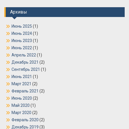
Архивы
Июнь 2025
(1)
Июнь 2024
(1)
Июнь 2023
(1)
Июнь 2022
(1)
Апрель 2022
(1)
Декабрь 2021
(2)
Сентябрь 2021
(1)
Июнь 2021
(1)
Март 2021
(2)
Февраль 2021
(2)
Июнь 2020
(2)
Май 2020
(1)
Март 2020
(2)
Февраль 2020
(2)
Декабрь 2019
(3)