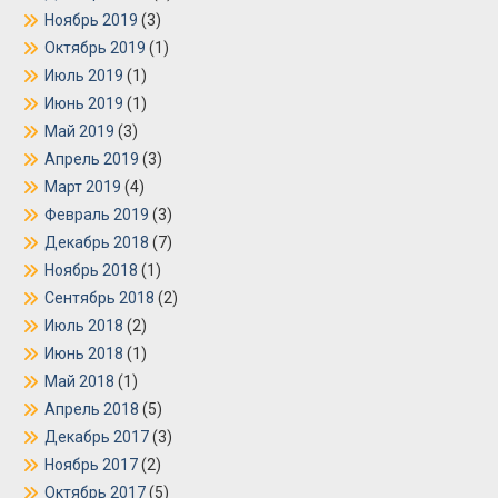
Ноябрь 2019
(3)
Октябрь 2019
(1)
Июль 2019
(1)
Июнь 2019
(1)
Май 2019
(3)
Апрель 2019
(3)
Март 2019
(4)
Февраль 2019
(3)
Декабрь 2018
(7)
Ноябрь 2018
(1)
Сентябрь 2018
(2)
Июль 2018
(2)
Июнь 2018
(1)
Май 2018
(1)
Апрель 2018
(5)
Декабрь 2017
(3)
Ноябрь 2017
(2)
Октябрь 2017
(5)