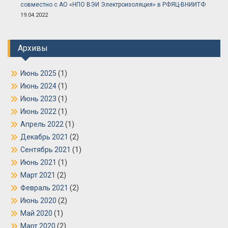
совместно с АО «НПО ВЭИ Электроизоляция» в РФЯЦ-ВНИИТФ
19.04.2022
Архивы
Июнь 2025
(1)
Июнь 2024
(1)
Июнь 2023
(1)
Июнь 2022
(1)
Апрель 2022
(1)
Декабрь 2021
(2)
Сентябрь 2021
(1)
Июнь 2021
(1)
Март 2021
(2)
Февраль 2021
(2)
Июнь 2020
(2)
Май 2020
(1)
Март 2020
(2)