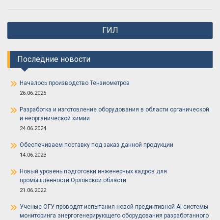
Навигация
ГИЛ
по
записям
Последние новости
Началось производство Тензиометров
26.06.2025
Разработка и изготовление оборудования в области органической
и неорганической химии
24.06.2024
Обеспечиваем поставку под заказ данной продукции
14.06.2023
Новый уровень подготовки инженерных кадров для
промышленности Орловской области
21.06.2022
Ученые ОГУ проводят испытания новой предиктивной AI-системы
мониторинга энергогенерирующего оборудования разработанного