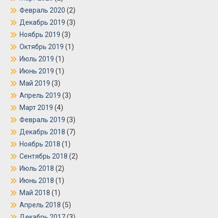
Февраль 2020
(2)
Декабрь 2019
(3)
Ноябрь 2019
(3)
Октябрь 2019
(1)
Июль 2019
(1)
Июнь 2019
(1)
Май 2019
(3)
Апрель 2019
(3)
Март 2019
(4)
Февраль 2019
(3)
Декабрь 2018
(7)
Ноябрь 2018
(1)
Сентябрь 2018
(2)
Июль 2018
(2)
Июнь 2018
(1)
Май 2018
(1)
Апрель 2018
(5)
Декабрь 2017
(3)