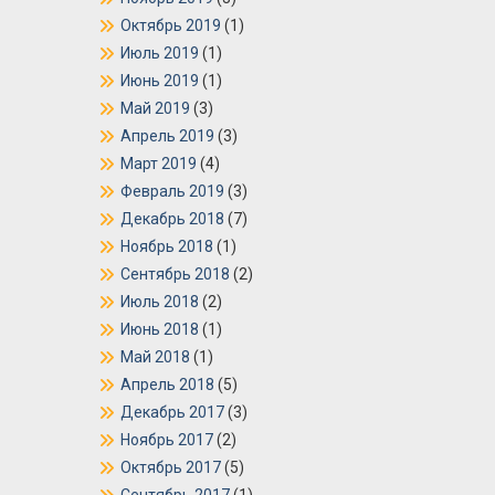
Октябрь 2019
(1)
Июль 2019
(1)
Июнь 2019
(1)
Май 2019
(3)
Апрель 2019
(3)
Март 2019
(4)
Февраль 2019
(3)
Декабрь 2018
(7)
Ноябрь 2018
(1)
Сентябрь 2018
(2)
Июль 2018
(2)
Июнь 2018
(1)
Май 2018
(1)
Апрель 2018
(5)
Декабрь 2017
(3)
Ноябрь 2017
(2)
Октябрь 2017
(5)