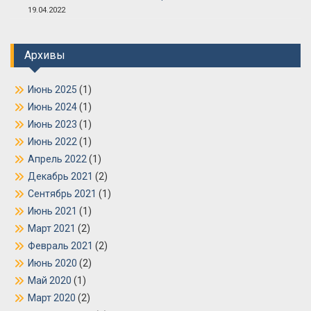
19.04.2022
Архивы
Июнь 2025
(1)
Июнь 2024
(1)
Июнь 2023
(1)
Июнь 2022
(1)
Апрель 2022
(1)
Декабрь 2021
(2)
Сентябрь 2021
(1)
Июнь 2021
(1)
Март 2021
(2)
Февраль 2021
(2)
Июнь 2020
(2)
Май 2020
(1)
Март 2020
(2)