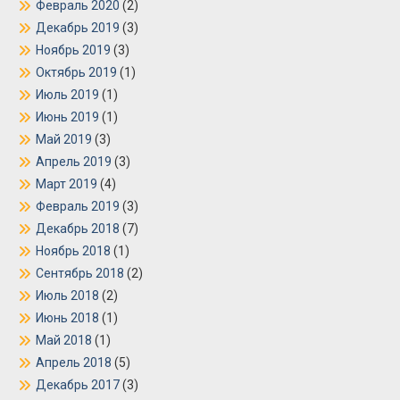
Февраль 2020
(2)
Декабрь 2019
(3)
Ноябрь 2019
(3)
Октябрь 2019
(1)
Июль 2019
(1)
Июнь 2019
(1)
Май 2019
(3)
Апрель 2019
(3)
Март 2019
(4)
Февраль 2019
(3)
Декабрь 2018
(7)
Ноябрь 2018
(1)
Сентябрь 2018
(2)
Июль 2018
(2)
Июнь 2018
(1)
Май 2018
(1)
Апрель 2018
(5)
Декабрь 2017
(3)