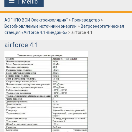
Меню
АО "НПО ВЭИ Электроизоляция"
>
Производство
>
Возобновляемые источники энергии
>
Ветроэнергетическая
станция «Airforce 4.1-Виндэк-5»
>
airforce 4.1
airforce 4.1