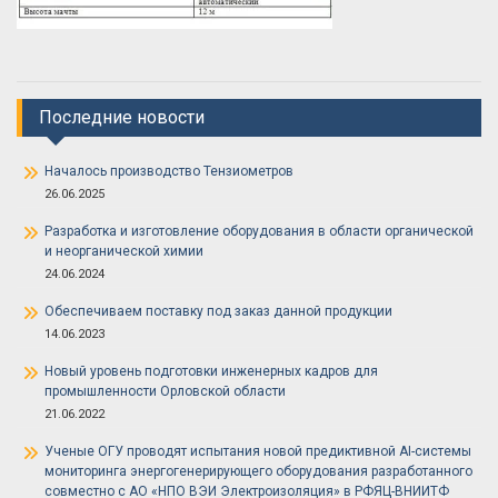
Последние новости
Началось производство Тензиометров
26.06.2025
Разработка и изготовление оборудования в области органической
и неорганической химии
24.06.2024
Обеспечиваем поставку под заказ данной продукции
14.06.2023
Новый уровень подготовки инженерных кадров для
промышленности Орловской области
21.06.2022
Ученые ОГУ проводят испытания новой предиктивной AI-системы
мониторинга энергогенерирующего оборудования разработанного
совместно с АО «НПО ВЭИ Электроизоляция» в РФЯЦ-ВНИИТФ