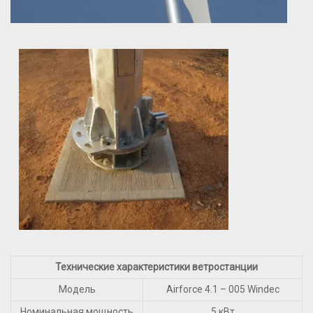
Технические характеристики ветростанции
Модель
Airforce 4.1 – 005 Windec
Номинальная мощность
5 кВт