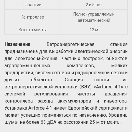
Гарантии
2 и 5 лет
Полно- управляемый
Контроллер
автоматический
Высота мачты
12 м
Назначение
Ветроэнергетическая станция
предназначена для выработки электрической энергии
для электроснабжения частных построек, объектов
агропромышленных комплексов, мелких
предприятий, систем сотовой и радиорелейной связи и
других объектов. Станция состоит из
ветроэнергетической установки (ВЭУ) «Airforce 4.1» с
системой регулирования частоты вращения,
контроллера заряда аккумуляторов и инвертора.
Установка Airforce 4.1 имеет Европейский сертификат и
может успешно применяться по назначению. Уровень
шума- не более 63 дБА на расстоянии 25 м от мачты.