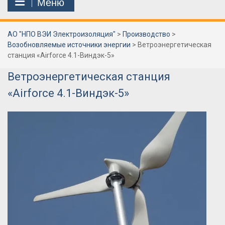
Меню
АО "НПО ВЭИ Электроизоляция"
>
Производство
>
Возобновляемые источники энергии
>
Ветроэнергетическая
станция «Airforce 4.1-Виндэк-5»
Ветроэнергетическая станция
«Airforce 4.1-Виндэк-5»