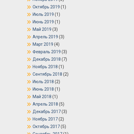
Октябрь 2019
(1)
Июль 2019
(1)
Июнь 2019
(1)
Май 2019
(3)
Апрель 2019
(3)
Март 2019
(4)
Февраль 2019
(3)
Декабрь 2018
(7)
Ноябрь 2018
(1)
Сентябрь 2018
(2)
Июль 2018
(2)
Июнь 2018
(1)
Май 2018
(1)
Апрель 2018
(5)
Декабрь 2017
(3)
Ноябрь 2017
(2)
Октябрь 2017
(5)