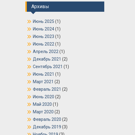
Архивы
Июнь 2025
(1)
Июнь 2024
(1)
Июнь 2023
(1)
Июнь 2022
(1)
Апрель 2022
(1)
Декабрь 2021
(2)
Сентябрь 2021
(1)
Июнь 2021
(1)
Март 2021
(2)
Февраль 2021
(2)
Июнь 2020
(2)
Май 2020
(1)
Март 2020
(2)
Февраль 2020
(2)
Декабрь 2019
(3)
Ноябрь 2019
(3)