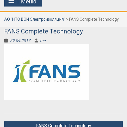
Меню
АО "НПО ВЭИ Электроизоляция"
>
FANS Complete Technology
FANS Complete Technology
29.09.2017
me
Навигация
FANS Complete Technology