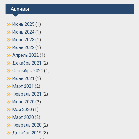
Архивы
Июнь 2025
(1)
Июнь 2024
(1)
Июнь 2023
(1)
Июнь 2022
(1)
Апрель 2022
(1)
Декабрь 2021
(2)
Сентябрь 2021
(1)
Июнь 2021
(1)
Март 2021
(2)
Февраль 2021
(2)
Июнь 2020
(2)
Май 2020
(1)
Март 2020
(2)
Февраль 2020
(2)
Декабрь 2019
(3)