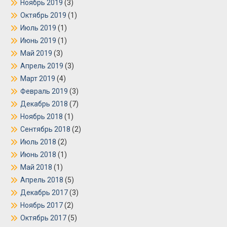
Ноябрь 2019
(3)
Октябрь 2019
(1)
Июль 2019
(1)
Июнь 2019
(1)
Май 2019
(3)
Апрель 2019
(3)
Март 2019
(4)
Февраль 2019
(3)
Декабрь 2018
(7)
Ноябрь 2018
(1)
Сентябрь 2018
(2)
Июль 2018
(2)
Июнь 2018
(1)
Май 2018
(1)
Апрель 2018
(5)
Декабрь 2017
(3)
Ноябрь 2017
(2)
Октябрь 2017
(5)