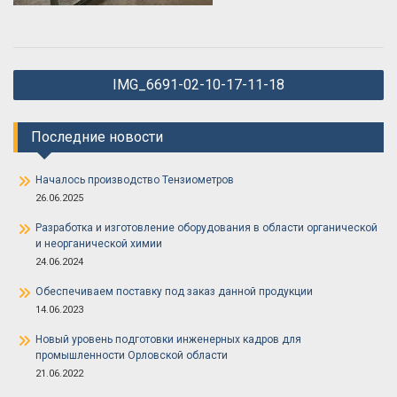
Навигация
IMG_6691-02-10-17-11-18
по
записям
Последние новости
Началось производство Тензиометров
26.06.2025
Разработка и изготовление оборудования в области органической
и неорганической химии
24.06.2024
Обеспечиваем поставку под заказ данной продукции
14.06.2023
Новый уровень подготовки инженерных кадров для
промышленности Орловской области
21.06.2022