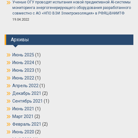
Ученые ОГУ проводят испытания новой предиктивной AI-системы
мониторинга энергогенерирующего оборудования разработанного
совместно с АО «НПО ВЭИ Электроизоляция» в РФЯЦ-ВНИИТФ
19.04.2022
Архивы
Июнь 2025
(1)
Июнь 2024
(1)
Июнь 2023
(1)
Июнь 2022
(1)
Апрель 2022
(1)
Декабрь 2021
(2)
Сентябрь 2021
(1)
Июнь 2021
(1)
Март 2021
(2)
Февраль 2021
(2)
Июнь 2020
(2)