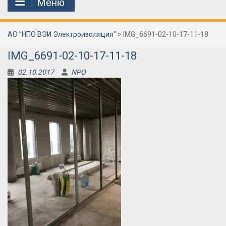
Меню
АО "НПО ВЭИ Электроизоляция"
>
IMG_6691-02-10-17-11-18
IMG_6691-02-10-17-11-18
02.10.2017
NPO