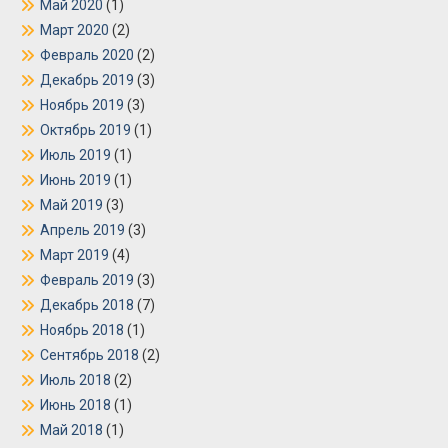
Май 2020
(1)
Март 2020
(2)
Февраль 2020
(2)
Декабрь 2019
(3)
Ноябрь 2019
(3)
Октябрь 2019
(1)
Июль 2019
(1)
Июнь 2019
(1)
Май 2019
(3)
Апрель 2019
(3)
Март 2019
(4)
Февраль 2019
(3)
Декабрь 2018
(7)
Ноябрь 2018
(1)
Сентябрь 2018
(2)
Июль 2018
(2)
Июнь 2018
(1)
Май 2018
(1)