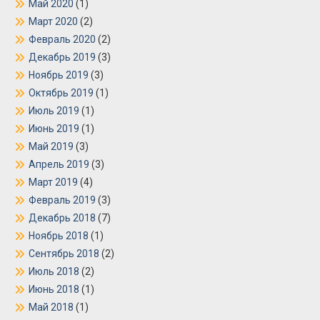
Май 2020
(1)
Март 2020
(2)
Февраль 2020
(2)
Декабрь 2019
(3)
Ноябрь 2019
(3)
Октябрь 2019
(1)
Июль 2019
(1)
Июнь 2019
(1)
Май 2019
(3)
Апрель 2019
(3)
Март 2019
(4)
Февраль 2019
(3)
Декабрь 2018
(7)
Ноябрь 2018
(1)
Сентябрь 2018
(2)
Июль 2018
(2)
Июнь 2018
(1)
Май 2018
(1)