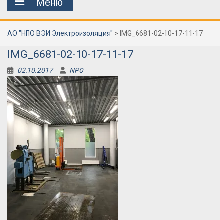
Меню
АО "НПО ВЭИ Электроизоляция"
>
IMG_6681-02-10-17-11-17
IMG_6681-02-10-17-11-17
02.10.2017
NPO