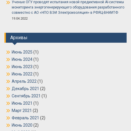
Ученые ОГУ проводят испытания новой предиктивной AI-системы
мониторинга энергогенерирующего оборудования разработанного
совместно с АО «НПО ВЭИ Электроизоляция» в РФЯЦ-ВНИИТФ
19.04.2022
Архивы
Июнь 2025
(1)
Июнь 2024
(1)
Июнь 2023
(1)
Июнь 2022
(1)
Апрель 2022
(1)
Декабрь 2021
(2)
Сентябрь 2021
(1)
Июнь 2021
(1)
Март 2021
(2)
Февраль 2021
(2)
Июнь 2020
(2)