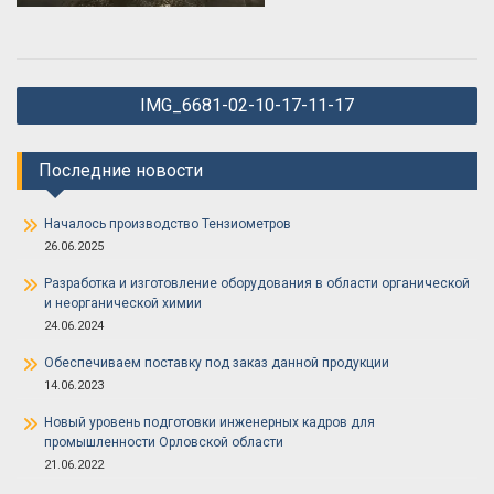
Навигация
IMG_6681-02-10-17-11-17
по
записям
Последние новости
Началось производство Тензиометров
26.06.2025
Разработка и изготовление оборудования в области органической
и неорганической химии
24.06.2024
Обеспечиваем поставку под заказ данной продукции
14.06.2023
Новый уровень подготовки инженерных кадров для
промышленности Орловской области
21.06.2022