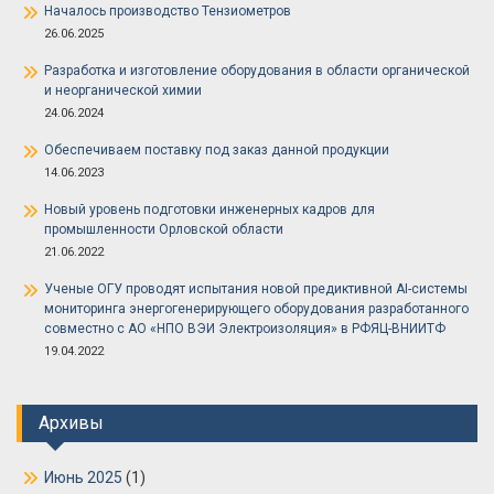
Началось производство Тензиометров
26.06.2025
Разработка и изготовление оборудования в области органической
и неорганической химии
24.06.2024
Обеспечиваем поставку под заказ данной продукции
14.06.2023
Новый уровень подготовки инженерных кадров для
промышленности Орловской области
21.06.2022
Ученые ОГУ проводят испытания новой предиктивной AI-системы
мониторинга энергогенерирующего оборудования разработанного
совместно с АО «НПО ВЭИ Электроизоляция» в РФЯЦ-ВНИИТФ
19.04.2022
Архивы
Июнь 2025
(1)