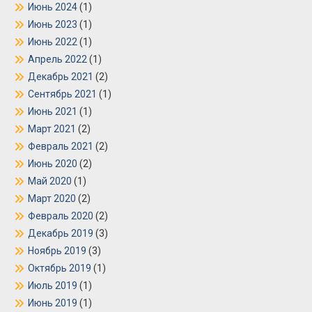
Июнь 2024
(1)
Июнь 2023
(1)
Июнь 2022
(1)
Апрель 2022
(1)
Декабрь 2021
(2)
Сентябрь 2021
(1)
Июнь 2021
(1)
Март 2021
(2)
Февраль 2021
(2)
Июнь 2020
(2)
Май 2020
(1)
Март 2020
(2)
Февраль 2020
(2)
Декабрь 2019
(3)
Ноябрь 2019
(3)
Октябрь 2019
(1)
Июль 2019
(1)
Июнь 2019
(1)