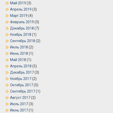
Май 2019
(3)
Апрель 2019
(3)
Март 2019
(4)
Февраль 2019
(3)
Декабрь 2018
(7)
Ноябрь 2018
(1)
Сентябрь 2018
(2)
Июль 2018
(2)
Июнь 2018
(1)
Май 2018
(1)
Апрель 2018
(5)
Декабрь 2017
(3)
Ноябрь 2017
(2)
Октябрь 2017
(5)
Сентябрь 2017
(1)
Август 2017
(2)
Июль 2017
(3)
Июнь 2017
(1)