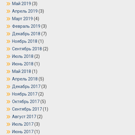
Май 2019
(3)
Апрель 2019
(3)
Март 2019
(4)
Февраль 2019
(3)
Декабрь 2018
(7)
Ноябрь 2018
(1)
Сентябрь 2018
(2)
Июль 2018
(2)
Июнь 2018
(1)
Май 2018
(1)
Апрель 2018
(5)
Декабрь 2017
(3)
Ноябрь 2017
(2)
Октябрь 2017
(5)
Сентябрь 2017
(1)
Август 2017
(2)
Июль 2017
(3)
Июнь 2017
(1)