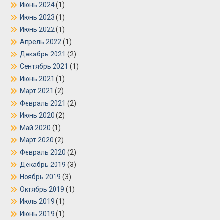
Июнь 2024
(1)
Июнь 2023
(1)
Июнь 2022
(1)
Апрель 2022
(1)
Декабрь 2021
(2)
Сентябрь 2021
(1)
Июнь 2021
(1)
Март 2021
(2)
Февраль 2021
(2)
Июнь 2020
(2)
Май 2020
(1)
Март 2020
(2)
Февраль 2020
(2)
Декабрь 2019
(3)
Ноябрь 2019
(3)
Октябрь 2019
(1)
Июль 2019
(1)
Июнь 2019
(1)