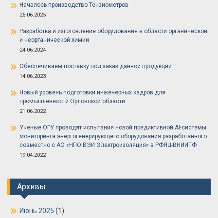
Началось производство Тензиометров
26.06.2025
Разработка и изготовление оборудования в области органической
и неорганической химии
24.06.2024
Обеспечиваем поставку под заказ данной продукции
14.06.2023
Новый уровень подготовки инженерных кадров для
промышленности Орловской области
21.06.2022
Ученые ОГУ проводят испытания новой предиктивной AI-системы
мониторинга энергогенерирующего оборудования разработанного
совместно с АО «НПО ВЭИ Электроизоляция» в РФЯЦ-ВНИИТФ
19.04.2022
Архивы
Июнь 2025
(1)